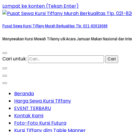
Lompat ke konten (Tekan Enter)
Pusat Sewa Kursi Tiffany Murah Berkualitas Tlp. 021-82619088
Menyewakan Kursi Mewah Tifanny utk Acara Jamuan Makan Nasional dan Inte
Cari untuk:
Beranda
Harga Sewa Kursi Tiffany
EVENT TERBARU
Kontak Kami
Foto-Foto Kursi Futura
Kursi Tiffany dlm Table Manner