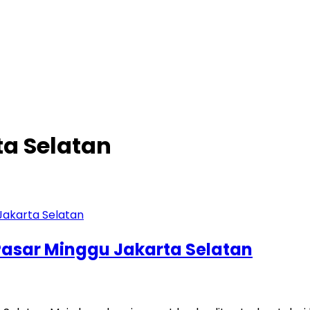
ta Selatan
Pasar Minggu Jakarta Selatan