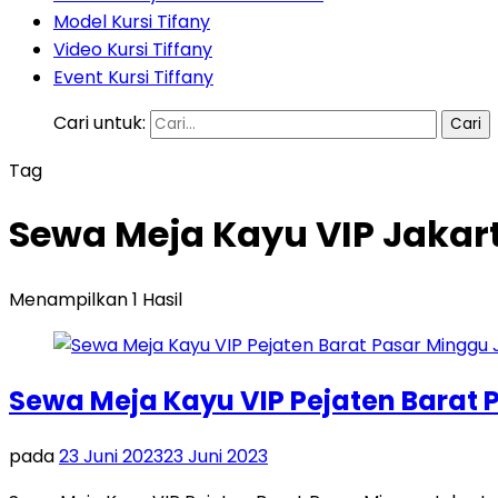
Model Kursi Tifany
Video Kursi Tiffany
Event Kursi Tiffany
Cari untuk:
Tag
Sewa Meja Kayu VIP Jakar
Menampilkan 1 Hasil
Sewa Meja Kayu VIP Pejaten Barat 
pada
23 Juni 2023
23 Juni 2023