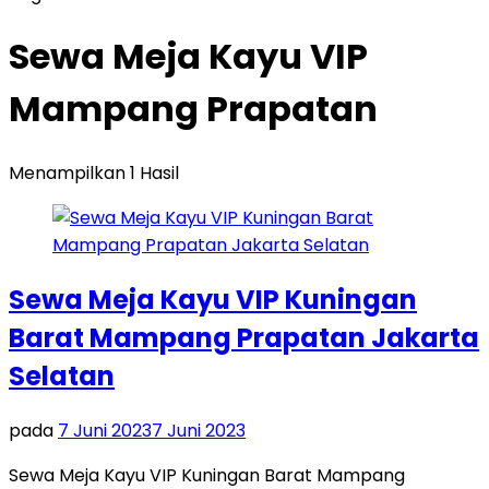
Sewa Meja Kayu VIP
Mampang Prapatan
Menampilkan 1 Hasil
Sewa Meja Kayu VIP Kuningan
Barat Mampang Prapatan Jakarta
Selatan
pada
7 Juni 2023
7 Juni 2023
Sewa Meja Kayu VIP Kuningan Barat Mampang