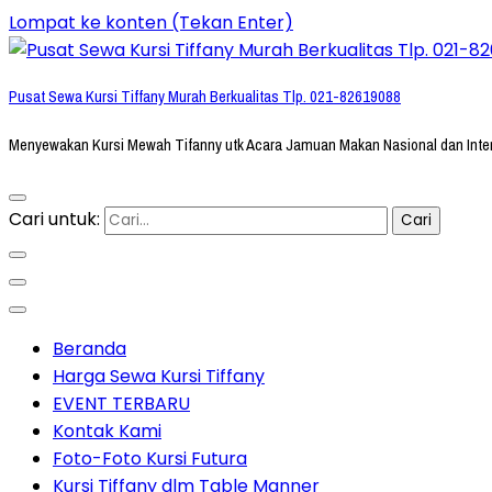
Lompat ke konten (Tekan Enter)
Pusat Sewa Kursi Tiffany Murah Berkualitas Tlp. 021-82619088
Menyewakan Kursi Mewah Tifanny utk Acara Jamuan Makan Nasional dan Inte
Cari untuk:
Beranda
Harga Sewa Kursi Tiffany
EVENT TERBARU
Kontak Kami
Foto-Foto Kursi Futura
Kursi Tiffany dlm Table Manner