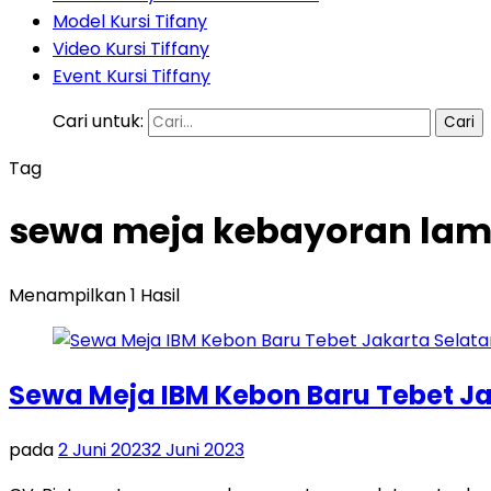
Model Kursi Tifany
Video Kursi Tiffany
Event Kursi Tiffany
Cari untuk:
Tag
sewa meja kebayoran lama
Menampilkan 1 Hasil
Sewa Meja IBM Kebon Baru Tebet Ja
pada
2 Juni 2023
2 Juni 2023