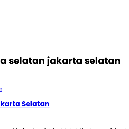
 selatan jakarta selatan
karta Selatan