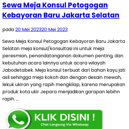
Sewa Meja Konsul Petogogan
Kebayoran Baru Jakarta Selatan
pada
20 Mei 2023
20 Mei 2023
Sewa Meja Konsul Petogogan Kebayoran Baru Jakarta
Selatan meja konsul/konsultasi ini untuk meja
peresmian, penandatanganan dokumen penting, dan
kebutuhan acara lainnya untuk acara wilayah
Jabodetabek. Meja konsul terbuat dari bahan kayu jati
asli sehingga meja kokoh dan dengan desain mewah,
lekuk ukiran yang rapih mengkilap, karena merupakan
produk kota ukir Jepara menjadikan garapan lebihn
rapih. …