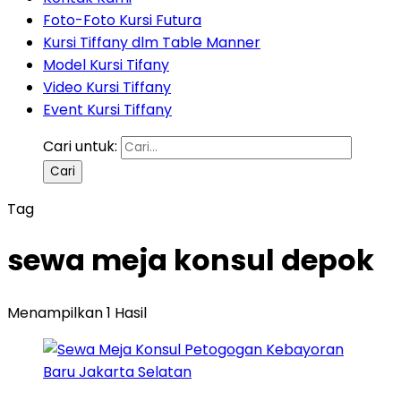
Foto-Foto Kursi Futura
Kursi Tiffany dlm Table Manner
Model Kursi Tifany
Video Kursi Tiffany
Event Kursi Tiffany
Cari untuk:
Tag
sewa meja konsul depok
Menampilkan 1 Hasil