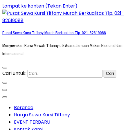
Lompat ke konten (Tekan Enter)
Pusat Sewa Kursi Tiffany Murah Berkualitas Tlp. 021-82619088
Menyewakan Kursi Mewah Tifanny utk Acara Jamuan Makan Nasional dan
Internasional
Cari untuk:
Beranda
Harga Sewa Kursi Tiffany
EVENT TERBARU
Kontak Kami