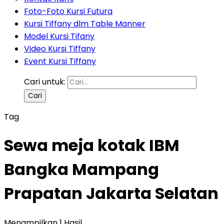
Foto-Foto Kursi Futura
Kursi Tiffany dlm Table Manner
Model Kursi Tifany
Video Kursi Tiffany
Event Kursi Tiffany
Cari untuk:
Tag
Sewa meja kotak IBM
Bangka Mampang
Prapatan Jakarta Selatan
Menampilkan 1 Hasil