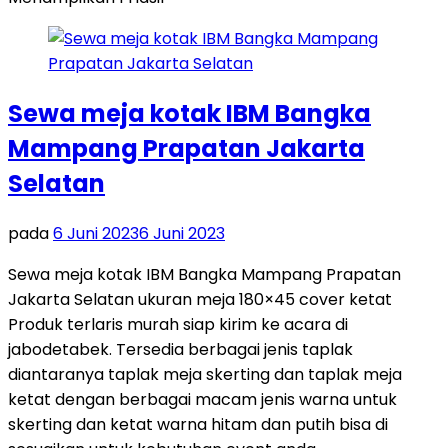
Sewa meja kotak IBM Bangka
Mampang Prapatan Jakarta
Selatan
pada
6 Juni 2023
6 Juni 2023
Sewa meja kotak IBM Bangka Mampang Prapatan
Jakarta Selatan ukuran meja 180×45 cover ketat
Produk terlaris murah siap kirim ke acara di
jabodetabek. Tersedia berbagai jenis taplak
diantaranya taplak meja skerting dan taplak meja
ketat dengan berbagai macam jenis warna untuk
skerting dan ketat warna hitam dan putih bisa di