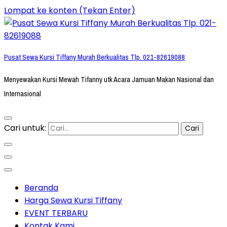
Lompat ke konten (Tekan Enter)
Pusat Sewa Kursi Tiffany Murah Berkualitas Tlp. 021-82619088
Menyewakan Kursi Mewah Tifanny utk Acara Jamuan Makan Nasional dan
Internasional
Cari untuk:
Beranda
Harga Sewa Kursi Tiffany
EVENT TERBARU
Kontak Kami