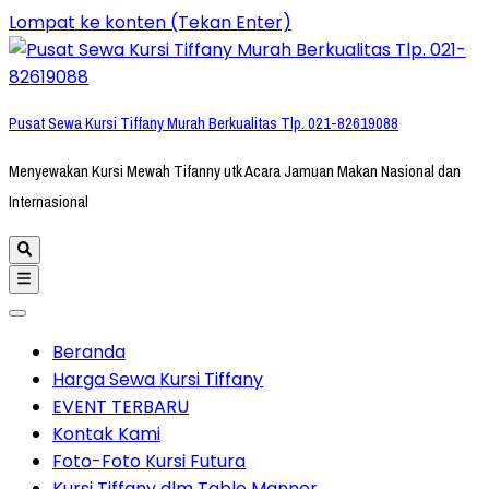
Lompat ke konten (Tekan Enter)
Pusat Sewa Kursi Tiffany Murah Berkualitas Tlp. 021-82619088
Menyewakan Kursi Mewah Tifanny utk Acara Jamuan Makan Nasional dan
Internasional
Beranda
Harga Sewa Kursi Tiffany
EVENT TERBARU
Kontak Kami
Foto-Foto Kursi Futura
Kursi Tiffany dlm Table Manner