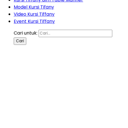
Model Kursi Tifany
Video Kursi Tiffany
Event Kursi Tiffany
Cari untuk: