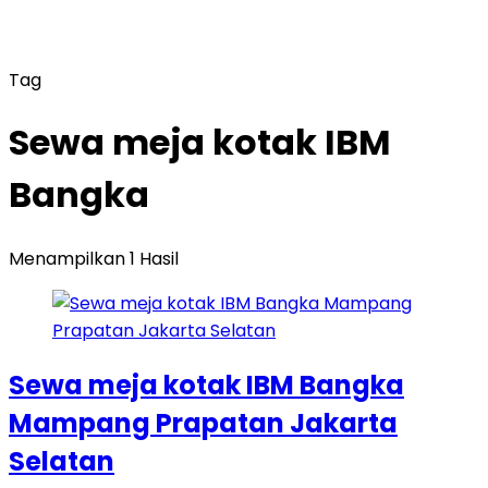
Tag
Sewa meja kotak IBM
Bangka
Menampilkan 1 Hasil
Sewa meja kotak IBM Bangka
Mampang Prapatan Jakarta
Selatan