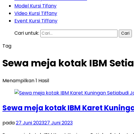
Model Kursi Tifany
Video Kursi Tiffany
Event Kursi Tiffany
Cari untuk:
Tag
Sewa meja kotak IBM Seti
Menampilkan 1 Hasil
Sewa meja kotak IBM Karet Kuninga
pada
27 Juni 2023
27 Juni 2023