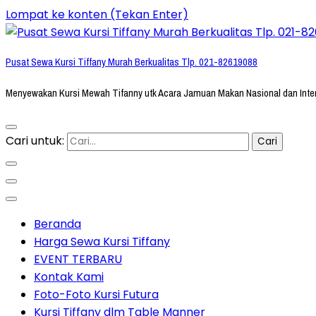
Lompat ke konten (Tekan Enter)
Pusat Sewa Kursi Tiffany Murah Berkualitas Tlp. 021-82619088
Menyewakan Kursi Mewah Tifanny utk Acara Jamuan Makan Nasional dan Inte
Cari untuk:
Beranda
Harga Sewa Kursi Tiffany
EVENT TERBARU
Kontak Kami
Foto-Foto Kursi Futura
Kursi Tiffany dlm Table Manner