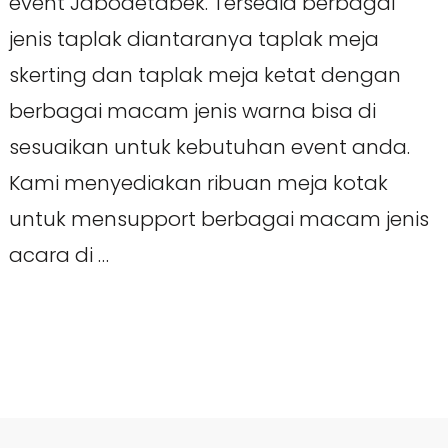
event Jabodetabek. Tersedia berbagai
jenis taplak diantaranya taplak meja
skerting dan taplak meja ketat dengan
berbagai macam jenis warna bisa di
sesuaikan untuk kebutuhan event anda.
Kami menyediakan ribuan meja kotak
untuk mensupport berbagai macam jenis
acara di …