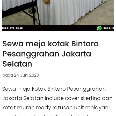
Sewa meja kotak Bintaro
Pesanggrahan Jakarta
Selatan
pada
24 Juni 2023
Sewa meja kotak Bintaro Pesanggrahan
Jakarta Selatan include cover skerting dan
ketat murah ready ratusan unit melayani