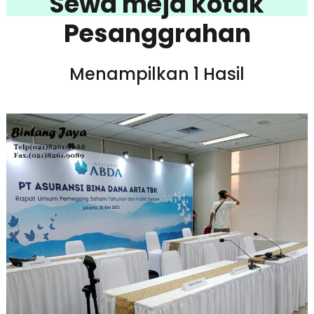
Sewa meja kotak
Pesanggrahan
Menampilkan 1 Hasil