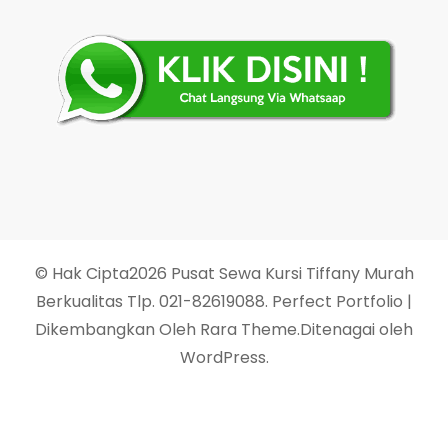
© Hak Cipta2026
Pusat Sewa Kursi Tiffany Murah
Berkualitas Tlp. 021-82619088
. Perfect Portfolio |
Dikembangkan Oleh
Rara Theme
.Ditenagai oleh
WordPress
.