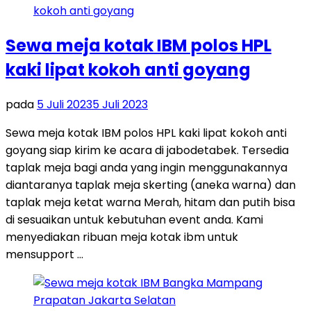
Sewa meja kotak IBM polos HPL
kaki lipat kokoh anti goyang
pada
5 Juli 2023
5 Juli 2023
Sewa meja kotak IBM polos HPL kaki lipat kokoh anti
goyang siap kirim ke acara di jabodetabek. Tersedia
taplak meja bagi anda yang ingin menggunakannya
diantaranya taplak meja skerting (aneka warna) dan
taplak meja ketat warna Merah, hitam dan putih bisa
di sesuaikan untuk kebutuhan event anda. Kami
menyediakan ribuan meja kotak ibm untuk
mensupport …