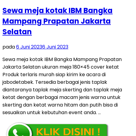
Sewa meja kotak IBM Bangka
Mampang Prapatan Jakarta
Selatan
pada
6 Juni 2023
6 Juni 2023
Sewa meja kotak IBM Bangka Mampang Prapatan
Jakarta Selatan ukuran meja 180×45 cover ketat
Produk terlaris murah siap kirim ke acara di
jabodetabek. Tersedia berbagai jenis taplak
diantaranya taplak meja skerting dan taplak meja
ketat dengan berbagai macam jenis warna untuk
skerting dan ketat warna hitam dan putih bisa di
sesuaikan untuk kebutuhan event anda. …