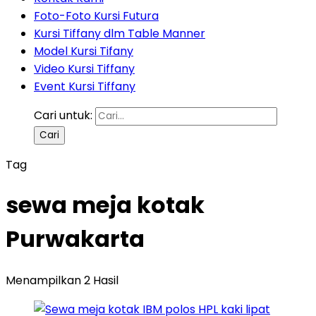
Foto-Foto Kursi Futura
Kursi Tiffany dlm Table Manner
Model Kursi Tifany
Video Kursi Tiffany
Event Kursi Tiffany
Cari untuk:
Tag
sewa meja kotak
Purwakarta
Menampilkan 2 Hasil