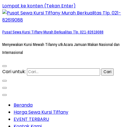
Lompat ke konten (Tekan Enter)
Pusat Sewa Kursi Tiffany Murah Berkualitas Tlp. 021-82619088
Menyewakan Kursi Mewah Tifanny utk Acara Jamuan Makan Nasional dan
Internasional
Cari untuk:
Beranda
Harga Sewa Kursi Tiffany
EVENT TERBARU
Kontak Kami