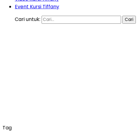
Event Kursi Tiffany
Cari untuk:
Tag