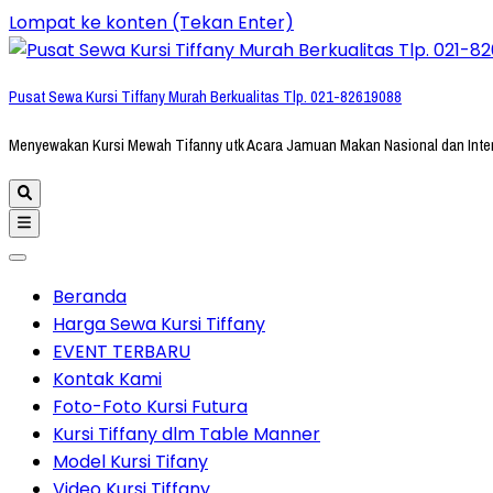
Lompat ke konten (Tekan Enter)
Pusat Sewa Kursi Tiffany Murah Berkualitas Tlp. 021-82619088
Menyewakan Kursi Mewah Tifanny utk Acara Jamuan Makan Nasional dan Inte
Beranda
Harga Sewa Kursi Tiffany
EVENT TERBARU
Kontak Kami
Foto-Foto Kursi Futura
Kursi Tiffany dlm Table Manner
Model Kursi Tifany
Video Kursi Tiffany