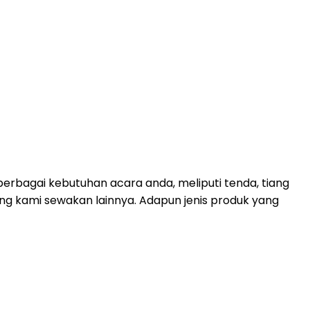
erbagai kebutuhan acara anda, meliputi tenda, tiang
yang kami sewakan lainnya. Adapun jenis produk yang