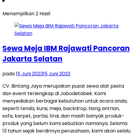
Menampilkan 2 Hasil
Sewa Meja IBM Rajawati Pancoran
Jakarta Selatan
pada
15 Juni 2023
15 Juni 2023
CV. Bintang Jaya merupakan pusat sewa alat pesta
dan event terlengkap di Jabodetabek. Kami
menyediakan berbagai kebutuhan untuk acara anda,
seperti tenda, kursi, meja, backdrop, tiang antrian,
sofa, karpet, partisi, tirai, dan masih banyak produk-
produk yang belum kami sebutkan namanya. Selama
13 tahun sejak berdirinya perusahaan, kami akan selalu