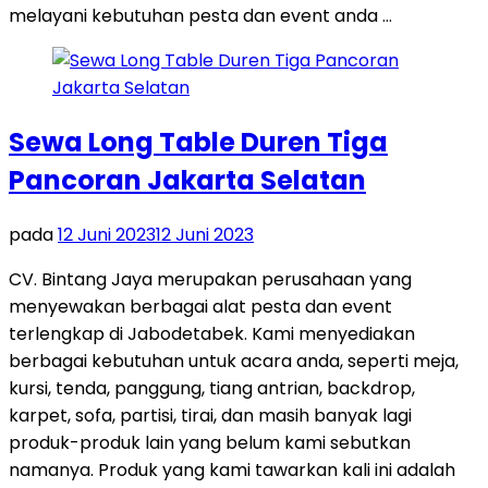
melayani kebutuhan pesta dan event anda …
Sewa Long Table Duren Tiga
Pancoran Jakarta Selatan
pada
12 Juni 2023
12 Juni 2023
CV. Bintang Jaya merupakan perusahaan yang
menyewakan berbagai alat pesta dan event
terlengkap di Jabodetabek. Kami menyediakan
berbagai kebutuhan untuk acara anda, seperti meja,
kursi, tenda, panggung, tiang antrian, backdrop,
karpet, sofa, partisi, tirai, dan masih banyak lagi
produk-produk lain yang belum kami sebutkan
namanya. Produk yang kami tawarkan kali ini adalah