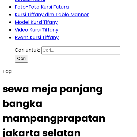
Foto-Foto Kursi Futura
Kursi Tiffany dlm Table Manner
Model Kursi Tifany
Video Kursi Tiffany
Event Kursi Tiffany
Cari untuk:
Tag
sewa meja panjang
bangka
mampangprapatan
jakarta selatan