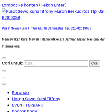
Lompat ke konten (Tekan Enter)
Pusat Sewa Kursi Tiffany Murah Berkualitas Tlp. 021-82619088
Menyewakan Kursi Mewah Tifanny utk Acara Jamuan Makan Nasional dan
Internasional
Cari untuk:
Beranda
Harga Sewa Kursi Tiffany
EVENT TERBARU
Kontak Kami