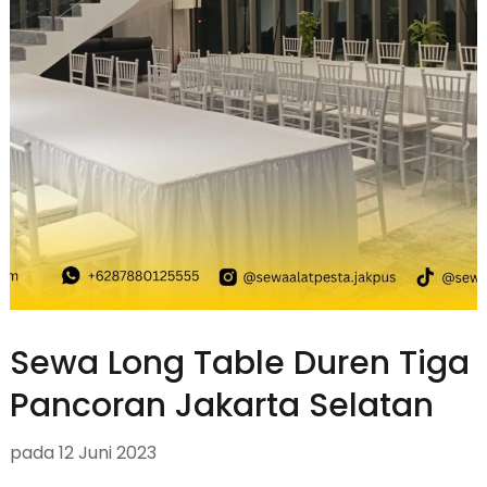
Sewa Long Table Duren Tiga
Pancoran Jakarta Selatan
pada
12 Juni 2023