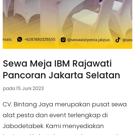
Sewa Meja IBM Rajawati
Pancoran Jakarta Selatan
pada
15 Juni 2023
CV. Bintang Jaya merupakan pusat sewa
alat pesta dan event terlengkap di
Jabodetabek. Kami menyediakan