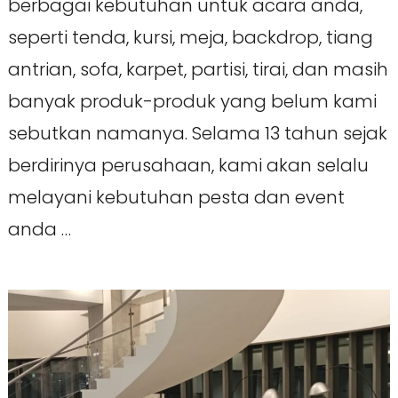
berbagai kebutuhan untuk acara anda,
seperti tenda, kursi, meja, backdrop, tiang
antrian, sofa, karpet, partisi, tirai, dan masih
banyak produk-produk yang belum kami
sebutkan namanya. Selama 13 tahun sejak
berdirinya perusahaan, kami akan selalu
melayani kebutuhan pesta dan event
anda …