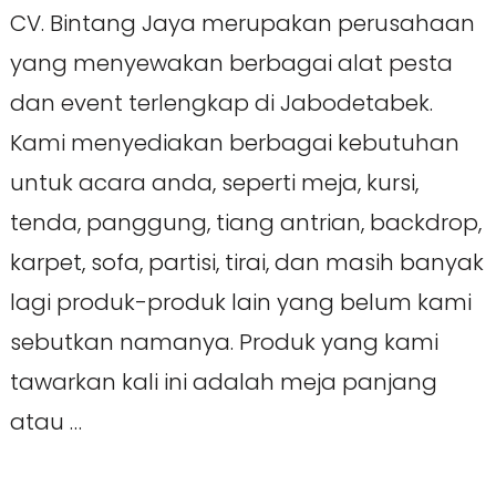
CV. Bintang Jaya merupakan perusahaan
yang menyewakan berbagai alat pesta
dan event terlengkap di Jabodetabek.
Kami menyediakan berbagai kebutuhan
untuk acara anda, seperti meja, kursi,
tenda, panggung, tiang antrian, backdrop,
karpet, sofa, partisi, tirai, dan masih banyak
lagi produk-produk lain yang belum kami
sebutkan namanya. Produk yang kami
tawarkan kali ini adalah meja panjang
atau …