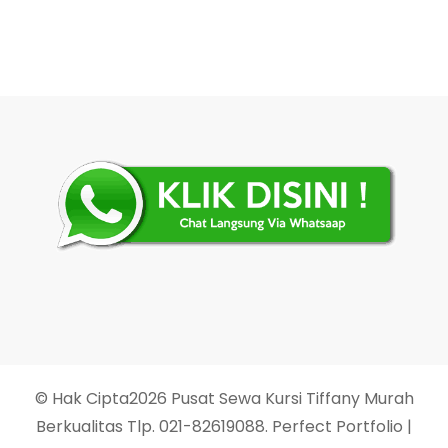
© Hak Cipta2026
Pusat Sewa Kursi Tiffany Murah
Berkualitas Tlp. 021-82619088
. Perfect Portfolio |