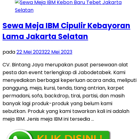
Sewa Meja IBM Cipulir Kebayoran
Lama Jakarta Selatan
pada
22 Mei 2023
22 Mei 2023
CV. Bintang Jaya merupakan pusat persewaan alat
pesta dan event terlengkap di Jabodetabek. Kami
menyediakan berbagai keperluan acara anda, meliputi
panggung, meja, kursi, tenda, tiang antrian, karpet
permadani, sofa, backdrop, tirai, partisi, dan masih
banyak lagi produk-produk yang belum kami
sebutkan. Produk yang kami tawarkan kali ini adalah
meja IBM. Jenis meja IBM ini tersedia …