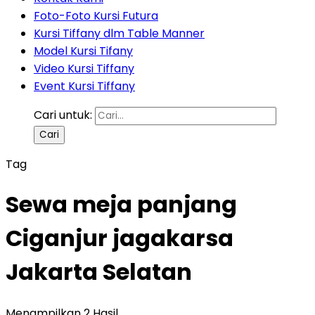
Foto-Foto Kursi Futura
Kursi Tiffany dlm Table Manner
Model Kursi Tifany
Video Kursi Tiffany
Event Kursi Tiffany
Cari untuk:
Tag
Sewa meja panjang
Ciganjur jagakarsa
Jakarta Selatan
Menampilkan 2 Hasil