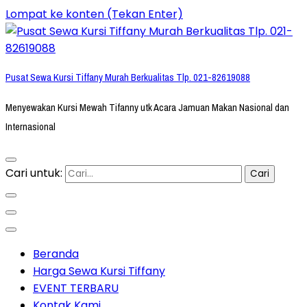
Lompat ke konten (Tekan Enter)
Pusat Sewa Kursi Tiffany Murah Berkualitas Tlp. 021-82619088
Menyewakan Kursi Mewah Tifanny utk Acara Jamuan Makan Nasional dan
Internasional
Cari untuk:
Beranda
Harga Sewa Kursi Tiffany
EVENT TERBARU
Kontak Kami