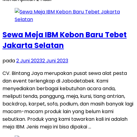
Sewa Meja IBM Kebon Baru Tebet
Jakarta Selatan
pada
2 Juni 2023
2 Juni 2023
CV. Bintang Jaya merupakan pusat sewa alat pesta
dan event terlengkap di Jabodetabek. Kami
menyediakan berbagai kebutuhan acara anda,
meliputi tenda, panggung, meja, kursi, tiang antrian,
backdrop, karpet, sofa, podium, dan masih banyak lagi
macam-macam produk lain yang belum kami
sebutkan. Produk yang kami tawarkan kali ini adalah
meja IBM. Jenis meja ini bisa dipakai …