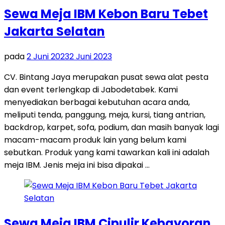
Sewa Meja IBM Kebon Baru Tebet
Jakarta Selatan
pada
2 Juni 2023
2 Juni 2023
CV. Bintang Jaya merupakan pusat sewa alat pesta
dan event terlengkap di Jabodetabek. Kami
menyediakan berbagai kebutuhan acara anda,
meliputi tenda, panggung, meja, kursi, tiang antrian,
backdrop, karpet, sofa, podium, dan masih banyak lagi
macam-macam produk lain yang belum kami
sebutkan. Produk yang kami tawarkan kali ini adalah
meja IBM. Jenis meja ini bisa dipakai …
Sewa Meja IBM Cipulir Kebayoran