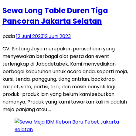
Sewa Long Table Duren Tiga
Pancoran Jakarta Selatan
pada
12 Juni 2023
12 Juni 2023
CV. Bintang Jaya merupakan perusahaan yang
menyewakan berbagai alat pesta dan event
terlengkap di Jabodetabek. Kami menyediakan
berbagai kebutuhan untuk acara anda, seperti meja,
kursi, tenda, panggung, tiang antrian, backdrop,
karpet, sofa, partisi, tirai, dan masih banyak lagi
produk-produk lain yang belum kami sebutkan
namanya. Produk yang kami tawarkan kali ini adalah
meja panjang atau …