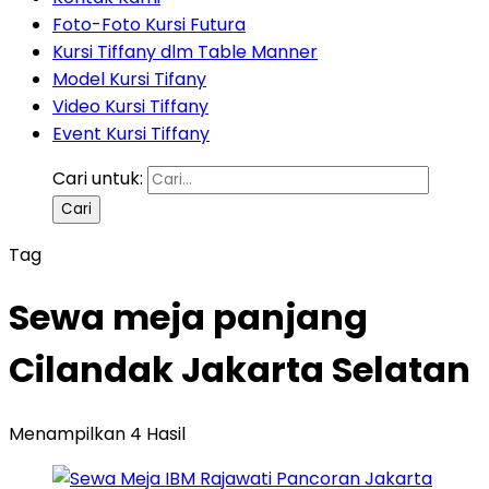
Foto-Foto Kursi Futura
Kursi Tiffany dlm Table Manner
Model Kursi Tifany
Video Kursi Tiffany
Event Kursi Tiffany
Cari untuk:
Tag
Sewa meja panjang
Cilandak Jakarta Selatan
Menampilkan 4 Hasil