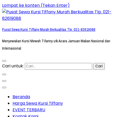
Lompat ke konten (Tekan Enter)
Pusat Sewa Kursi Tiffany Murah Berkualitas Tlp. 021-82619088
Menyewakan Kursi Mewah Tifanny utk Acara Jamuan Makan Nasional dan
Internasional
Cari untuk:
Beranda
Harga Sewa Kursi Tiffany
EVENT TERBARU
Kontak Kami