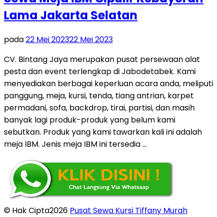
Lama Jakarta Selatan
pada
22 Mei 2023
22 Mei 2023
CV. Bintang Jaya merupakan pusat persewaan alat
pesta dan event terlengkap di Jabodetabek. Kami
menyediakan berbagai keperluan acara anda, meliputi
panggung, meja, kursi, tenda, tiang antrian, karpet
permadani, sofa, backdrop, tirai, partisi, dan masih
banyak lagi produk-produk yang belum kami
sebutkan. Produk yang kami tawarkan kali ini adalah
meja IBM. Jenis meja IBM ini tersedia …
© Hak Cipta2026
Pusat Sewa Kursi Tiffany Murah