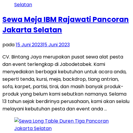
Sewa Meja IBM Rajawati Pancoran
Jakarta Selatan
pada
15 Juni 2023
15 Juni 2023
CV. Bintang Jaya merupakan pusat sewa alat pesta
dan event terlengkap di Jabodetabek. Kami
menyediakan berbagai kebutuhan untuk acara anda,
seperti tenda, kursi, meja, backdrop, tiang antrian,
sofa, karpet, partisi, tirai, dan masih banyak produk-
produk yang belum kami sebutkan namanya. Selama
13 tahun sejak berdirinya perusahaan, kami akan selalu
melayani kebutuhan pesta dan event anda …