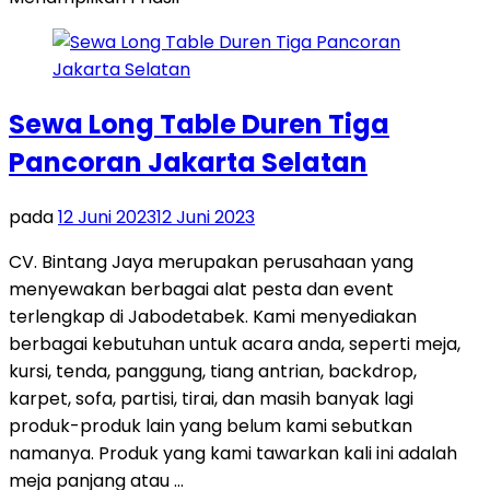
Sewa Long Table Duren Tiga
Pancoran Jakarta Selatan
pada
12 Juni 2023
12 Juni 2023
CV. Bintang Jaya merupakan perusahaan yang
menyewakan berbagai alat pesta dan event
terlengkap di Jabodetabek. Kami menyediakan
berbagai kebutuhan untuk acara anda, seperti meja,
kursi, tenda, panggung, tiang antrian, backdrop,
karpet, sofa, partisi, tirai, dan masih banyak lagi
produk-produk lain yang belum kami sebutkan
namanya. Produk yang kami tawarkan kali ini adalah
meja panjang atau …