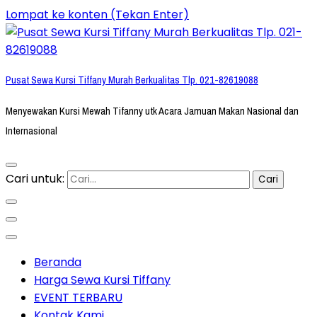
Lompat ke konten (Tekan Enter)
Pusat Sewa Kursi Tiffany Murah Berkualitas Tlp. 021-82619088
Menyewakan Kursi Mewah Tifanny utk Acara Jamuan Makan Nasional dan
Internasional
Cari untuk:
Beranda
Harga Sewa Kursi Tiffany
EVENT TERBARU
Kontak Kami