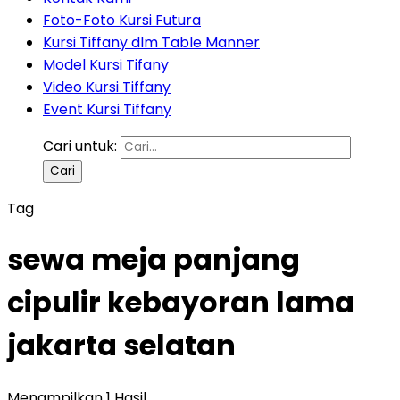
Foto-Foto Kursi Futura
Kursi Tiffany dlm Table Manner
Model Kursi Tifany
Video Kursi Tiffany
Event Kursi Tiffany
Cari untuk:
Tag
sewa meja panjang
cipulir kebayoran lama
jakarta selatan
Menampilkan 1 Hasil