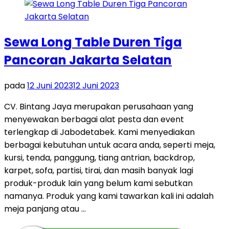
Sewa Long Table Duren Tiga
Pancoran Jakarta Selatan
pada
12 Juni 2023
12 Juni 2023
CV. Bintang Jaya merupakan perusahaan yang
menyewakan berbagai alat pesta dan event
terlengkap di Jabodetabek. Kami menyediakan
berbagai kebutuhan untuk acara anda, seperti meja,
kursi, tenda, panggung, tiang antrian, backdrop,
karpet, sofa, partisi, tirai, dan masih banyak lagi
produk-produk lain yang belum kami sebutkan
namanya. Produk yang kami tawarkan kali ini adalah
meja panjang atau …