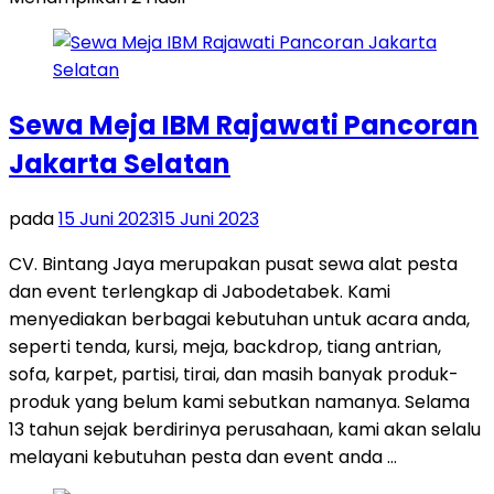
Sewa Meja IBM Rajawati Pancoran
Jakarta Selatan
pada
15 Juni 2023
15 Juni 2023
CV. Bintang Jaya merupakan pusat sewa alat pesta
dan event terlengkap di Jabodetabek. Kami
menyediakan berbagai kebutuhan untuk acara anda,
seperti tenda, kursi, meja, backdrop, tiang antrian,
sofa, karpet, partisi, tirai, dan masih banyak produk-
produk yang belum kami sebutkan namanya. Selama
13 tahun sejak berdirinya perusahaan, kami akan selalu
melayani kebutuhan pesta dan event anda …