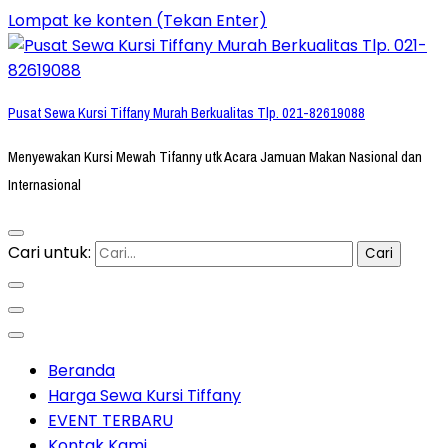
Lompat ke konten (Tekan Enter)
Pusat Sewa Kursi Tiffany Murah Berkualitas Tlp. 021-82619088
Menyewakan Kursi Mewah Tifanny utk Acara Jamuan Makan Nasional dan
Internasional
Cari untuk:
Beranda
Harga Sewa Kursi Tiffany
EVENT TERBARU
Kontak Kami