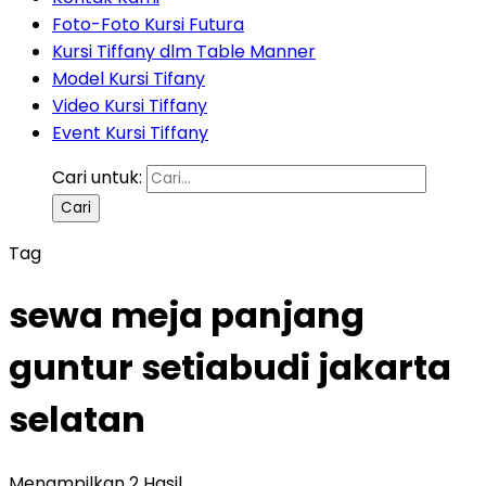
Foto-Foto Kursi Futura
Kursi Tiffany dlm Table Manner
Model Kursi Tifany
Video Kursi Tiffany
Event Kursi Tiffany
Cari untuk:
Tag
sewa meja panjang
guntur setiabudi jakarta
selatan
Menampilkan 2 Hasil