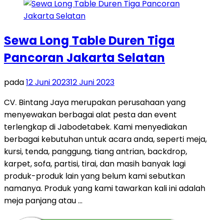
Sewa Long Table Duren Tiga
Pancoran Jakarta Selatan
pada
12 Juni 2023
12 Juni 2023
CV. Bintang Jaya merupakan perusahaan yang
menyewakan berbagai alat pesta dan event
terlengkap di Jabodetabek. Kami menyediakan
berbagai kebutuhan untuk acara anda, seperti meja,
kursi, tenda, panggung, tiang antrian, backdrop,
karpet, sofa, partisi, tirai, dan masih banyak lagi
produk-produk lain yang belum kami sebutkan
namanya. Produk yang kami tawarkan kali ini adalah
meja panjang atau …