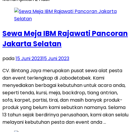
Sewa Meja IBM Rajawati Pancoran
Jakarta Selatan
pada
15 Juni 2023
15 Juni 2023
CV. Bintang Jaya merupakan pusat sewa alat pesta
dan event terlengkap di Jabodetabek. Kami
menyediakan berbagai kebutuhan untuk acara anda,
seperti tenda, kursi, meja, backdrop, tiang antrian,
sofa, karpet, partisi, tirai, dan masih banyak produk-
produk yang belum kami sebutkan namanya. Selama
13 tahun sejak berdirinya perusahaan, kami akan selalu
melayani kebutuhan pesta dan event anda …