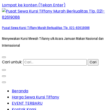
Lompat ke konten (Tekan Enter)
Pusat Sewa Kursi Tiffany Murah Berkualitas Tlp. 021-82619088
Menyewakan Kursi Mewah Tifanny utk Acara Jamuan Makan Nasional dan
Internasional
Cari untuk:
Beranda
Harga Sewa Kursi Tiffany
EVENT TERBARU
Kontak Kami