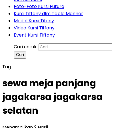
Foto-Foto Kursi Futura
Kursi Tiffany dlm Table Manner
Model Kursi Tifany
Video Kursi Tiffany
Event Kursi Tiffany
Cari untuk:
Tag
sewa meja panjang
jagakarsa jagakarsa
selatan
Menampilkan 2 Hasil