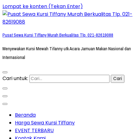
Lompat ke konten (Tekan Enter)
Pusat Sewa Kursi Tiffany Murah Berkualitas Tlp. 021-82619088
Menyewakan Kursi Mewah Tifanny utk Acara Jamuan Makan Nasional dan
Internasional
Cari untuk:
Beranda
Harga Sewa Kursi Tiffany
EVENT TERBARU
Kontak Kami