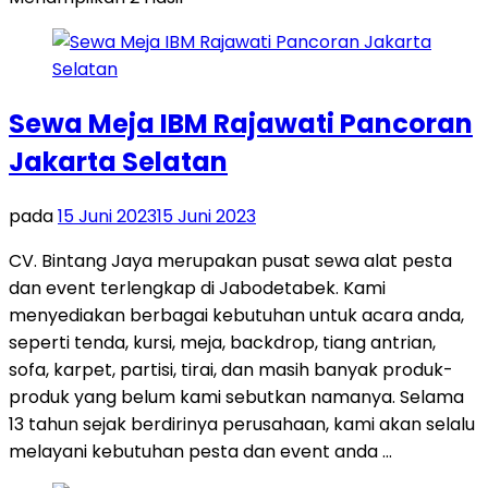
Sewa Meja IBM Rajawati Pancoran
Jakarta Selatan
pada
15 Juni 2023
15 Juni 2023
CV. Bintang Jaya merupakan pusat sewa alat pesta
dan event terlengkap di Jabodetabek. Kami
menyediakan berbagai kebutuhan untuk acara anda,
seperti tenda, kursi, meja, backdrop, tiang antrian,
sofa, karpet, partisi, tirai, dan masih banyak produk-
produk yang belum kami sebutkan namanya. Selama
13 tahun sejak berdirinya perusahaan, kami akan selalu
melayani kebutuhan pesta dan event anda …