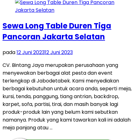
Sewa Long Table Duren Tiga
Pancoran Jakarta Selatan
pada
12 Juni 2023
12 Juni 2023
CV. Bintang Jaya merupakan perusahaan yang
menyewakan berbagai alat pesta dan event
terlengkap di Jabodetabek. Kami menyediakan
berbagai kebutuhan untuk acara anda, seperti meja,
kursi, tenda, panggung, tiang antrian, backdrop,
karpet, sofa, partisi, tirai, dan masih banyak lagi
produk-produk lain yang belum kami sebutkan
namanya. Produk yang kami tawarkan kali ini adalah
meja panjang atau …