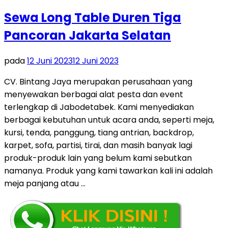
Sewa Long Table Duren Tiga
Pancoran Jakarta Selatan
pada
12 Juni 2023
12 Juni 2023
CV. Bintang Jaya merupakan perusahaan yang
menyewakan berbagai alat pesta dan event
terlengkap di Jabodetabek. Kami menyediakan
berbagai kebutuhan untuk acara anda, seperti meja,
kursi, tenda, panggung, tiang antrian, backdrop,
karpet, sofa, partisi, tirai, dan masih banyak lagi
produk-produk lain yang belum kami sebutkan
namanya. Produk yang kami tawarkan kali ini adalah
meja panjang atau …