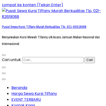
Lompat ke konten (Tekan Enter)
Pusat Sewa Kursi Tiffany Murah Berkualitas Tlp. 021-82619088
Menyewakan Kursi Mewah Tifanny utk Acara Jamuan Makan Nasional dan
Internasional
Cari untuk:
Beranda
Harga Sewa Kursi Tiffany
EVENT TERBARU
Kontak Kami