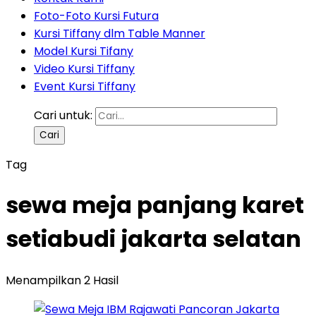
Foto-Foto Kursi Futura
Kursi Tiffany dlm Table Manner
Model Kursi Tifany
Video Kursi Tiffany
Event Kursi Tiffany
Cari untuk:
Tag
sewa meja panjang karet
setiabudi jakarta selatan
Menampilkan 2 Hasil