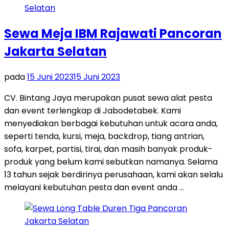
Sewa Meja IBM Rajawati Pancoran
Jakarta Selatan
pada
15 Juni 2023
15 Juni 2023
CV. Bintang Jaya merupakan pusat sewa alat pesta
dan event terlengkap di Jabodetabek. Kami
menyediakan berbagai kebutuhan untuk acara anda,
seperti tenda, kursi, meja, backdrop, tiang antrian,
sofa, karpet, partisi, tirai, dan masih banyak produk-
produk yang belum kami sebutkan namanya. Selama
13 tahun sejak berdirinya perusahaan, kami akan selalu
melayani kebutuhan pesta dan event anda …