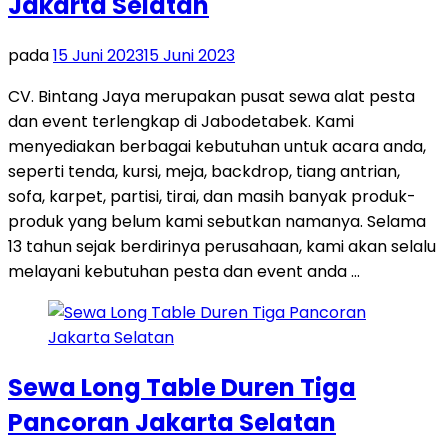
Jakarta Selatan
pada
15 Juni 2023
15 Juni 2023
CV. Bintang Jaya merupakan pusat sewa alat pesta
dan event terlengkap di Jabodetabek. Kami
menyediakan berbagai kebutuhan untuk acara anda,
seperti tenda, kursi, meja, backdrop, tiang antrian,
sofa, karpet, partisi, tirai, dan masih banyak produk-
produk yang belum kami sebutkan namanya. Selama
13 tahun sejak berdirinya perusahaan, kami akan selalu
melayani kebutuhan pesta dan event anda …
Sewa Long Table Duren Tiga
Pancoran Jakarta Selatan