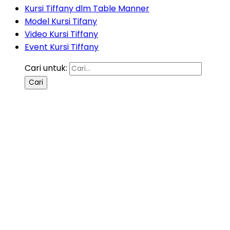
Kursi Tiffany dlm Table Manner
Model Kursi Tifany
Video Kursi Tiffany
Event Kursi Tiffany
Cari untuk: