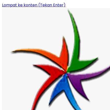
Lompat ke konten (Tekan Enter)