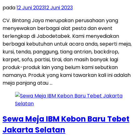
pada
12 Juni 2023
12 Juni 2023
CV. Bintang Jaya merupakan perusahaan yang
menyewakan berbagai alat pesta dan event
terlengkap di Jabodetabek. Kami menyediakan
berbagai kebutuhan untuk acara anda, seperti meja,
kursi, tenda, panggung, tiang antrian, backdrop,
karpet, sofa, partisi, tirai, dan masih banyak lagi
produk-produk lain yang belum kami sebutkan
namanya. Produk yang kami tawarkan kali ini adalah
meja panjang atau …
Sewa Meja IBM Kebon Baru Tebet
Jakarta Selatan