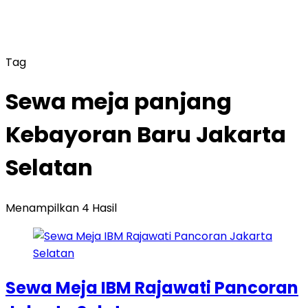
Tag
Sewa meja panjang
Kebayoran Baru Jakarta
Selatan
Menampilkan 4 Hasil
Sewa Meja IBM Rajawati Pancoran