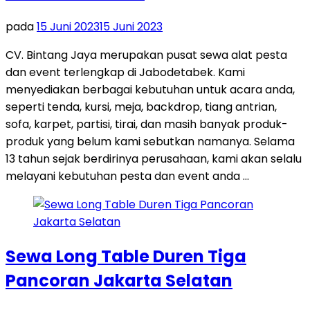
pada
15 Juni 2023
15 Juni 2023
CV. Bintang Jaya merupakan pusat sewa alat pesta
dan event terlengkap di Jabodetabek. Kami
menyediakan berbagai kebutuhan untuk acara anda,
seperti tenda, kursi, meja, backdrop, tiang antrian,
sofa, karpet, partisi, tirai, dan masih banyak produk-
produk yang belum kami sebutkan namanya. Selama
13 tahun sejak berdirinya perusahaan, kami akan selalu
melayani kebutuhan pesta dan event anda …
Sewa Long Table Duren Tiga
Pancoran Jakarta Selatan