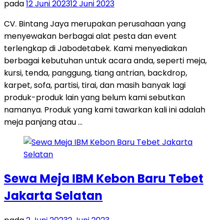
pada
12 Juni 2023
12 Juni 2023
CV. Bintang Jaya merupakan perusahaan yang
menyewakan berbagai alat pesta dan event
terlengkap di Jabodetabek. Kami menyediakan
berbagai kebutuhan untuk acara anda, seperti meja,
kursi, tenda, panggung, tiang antrian, backdrop,
karpet, sofa, partisi, tirai, dan masih banyak lagi
produk-produk lain yang belum kami sebutkan
namanya. Produk yang kami tawarkan kali ini adalah
meja panjang atau …
Sewa Meja IBM Kebon Baru Tebet
Jakarta Selatan