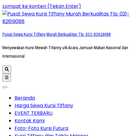
Lompat ke konten (Tekan Enter)
Pusat Sewa Kursi Tiffany Murah Berkualitas Tlp. 021-82619088
Menyewakan Kursi Mewah Tifanny utk Acara Jamuan Makan Nasional dan
Internasional
Beranda
Harga Sewa Kursi Tiffany
EVENT TERBARU
Kontak Kami
Foto-Foto Kursi Futura
Kursi Tiffany dlm Table Manner