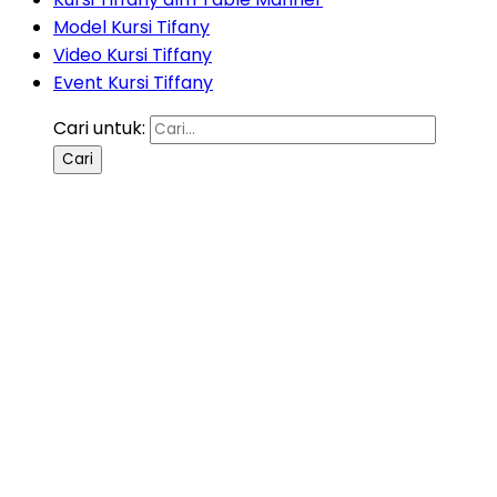
Model Kursi Tifany
Video Kursi Tiffany
Event Kursi Tiffany
Cari untuk: