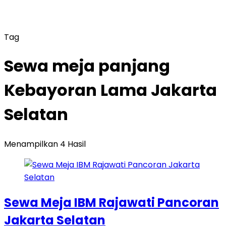
Tag
Sewa meja panjang
Kebayoran Lama Jakarta
Selatan
Menampilkan 4 Hasil
Sewa Meja IBM Rajawati Pancoran
Jakarta Selatan