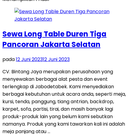
Sewa Long Table Duren Tiga
Pancoran Jakarta Selatan
pada
12 Juni 2023
12 Juni 2023
CV. Bintang Jaya merupakan perusahaan yang
menyewakan berbagai alat pesta dan event
terlengkap di Jabodetabek. Kami menyediakan
berbagai kebutuhan untuk acara anda, seperti meja,
kursi, tenda, panggung, tiang antrian, backdrop,
karpet, sofa, partisi, tirai, dan masih banyak lagi
produk-produk lain yang belum kami sebutkan
namanya. Produk yang kami tawarkan kali ini adalah
meja panjang atau …