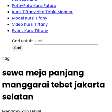
Foto-Foto Kursi Futura
Kursi Tiffany dlm Table Manner
Model Kursi Tifany
Video Kursi Tiffany
Event Kursi Tiffany
Cari untuk:
Tag
sewa meja panjang
manggarai tebet jakarta
selatan
Menampilkan 1 Hasil