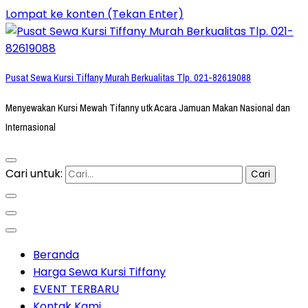
Lompat ke konten (Tekan Enter)
Pusat Sewa Kursi Tiffany Murah Berkualitas Tlp. 021-82619088
Menyewakan Kursi Mewah Tifanny utk Acara Jamuan Makan Nasional dan
Internasional
Cari untuk:
Beranda
Harga Sewa Kursi Tiffany
EVENT TERBARU
Kontak Kami