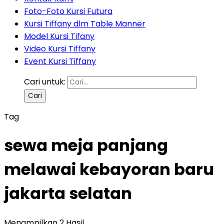
Foto-Foto Kursi Futura
Kursi Tiffany dlm Table Manner
Model Kursi Tifany
Video Kursi Tiffany
Event Kursi Tiffany
Cari untuk:
Tag
sewa meja panjang
melawai kebayoran baru
jakarta selatan
Menampilkan 2 Hasil