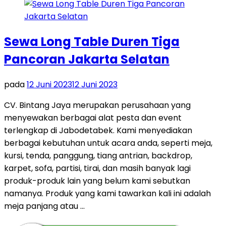
Sewa Long Table Duren Tiga
Pancoran Jakarta Selatan
pada
12 Juni 2023
12 Juni 2023
CV. Bintang Jaya merupakan perusahaan yang
menyewakan berbagai alat pesta dan event
terlengkap di Jabodetabek. Kami menyediakan
berbagai kebutuhan untuk acara anda, seperti meja,
kursi, tenda, panggung, tiang antrian, backdrop,
karpet, sofa, partisi, tirai, dan masih banyak lagi
produk-produk lain yang belum kami sebutkan
namanya. Produk yang kami tawarkan kali ini adalah
meja panjang atau …