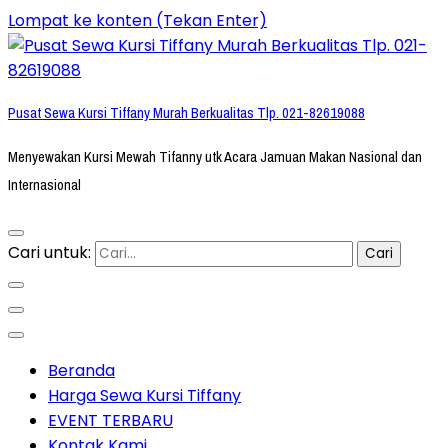
Lompat ke konten (Tekan Enter)
Pusat Sewa Kursi Tiffany Murah Berkualitas Tlp. 021-82619088
Menyewakan Kursi Mewah Tifanny utk Acara Jamuan Makan Nasional dan
Internasional
Cari untuk:
Beranda
Harga Sewa Kursi Tiffany
EVENT TERBARU
Kontak Kami