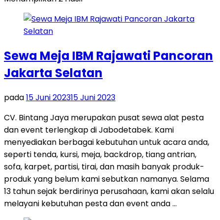
Sewa Meja IBM Rajawati Pancoran
Jakarta Selatan
pada
15 Juni 2023
15 Juni 2023
CV. Bintang Jaya merupakan pusat sewa alat pesta
dan event terlengkap di Jabodetabek. Kami
menyediakan berbagai kebutuhan untuk acara anda,
seperti tenda, kursi, meja, backdrop, tiang antrian,
sofa, karpet, partisi, tirai, dan masih banyak produk-
produk yang belum kami sebutkan namanya. Selama
13 tahun sejak berdirinya perusahaan, kami akan selalu
melayani kebutuhan pesta dan event anda …