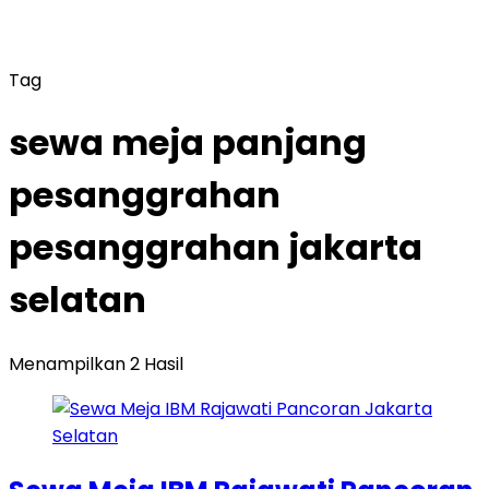
Tag
sewa meja panjang
pesanggrahan
pesanggrahan jakarta
selatan
Menampilkan 2 Hasil