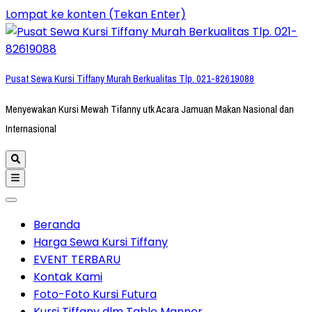
Lompat ke konten (Tekan Enter)
Pusat Sewa Kursi Tiffany Murah Berkualitas Tlp. 021-82619088
Menyewakan Kursi Mewah Tifanny utk Acara Jamuan Makan Nasional dan
Internasional
Beranda
Harga Sewa Kursi Tiffany
EVENT TERBARU
Kontak Kami
Foto-Foto Kursi Futura
Kursi Tiffany dlm Table Manner