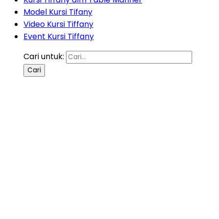
Model Kursi Tifany
Video Kursi Tiffany
Event Kursi Tiffany
Cari untuk: