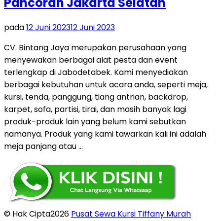
Pancoran Jakarta Selatan
pada
12 Juni 2023
12 Juni 2023
CV. Bintang Jaya merupakan perusahaan yang
menyewakan berbagai alat pesta dan event
terlengkap di Jabodetabek. Kami menyediakan
berbagai kebutuhan untuk acara anda, seperti meja,
kursi, tenda, panggung, tiang antrian, backdrop,
karpet, sofa, partisi, tirai, dan masih banyak lagi
produk-produk lain yang belum kami sebutkan
namanya. Produk yang kami tawarkan kali ini adalah
meja panjang atau …
© Hak Cipta2026
Pusat Sewa Kursi Tiffany Murah