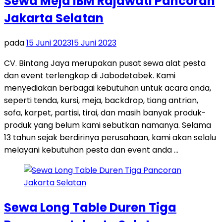
Sewa Meja IBM Rajawati Pancoran
Jakarta Selatan
pada
15 Juni 2023
15 Juni 2023
CV. Bintang Jaya merupakan pusat sewa alat pesta
dan event terlengkap di Jabodetabek. Kami
menyediakan berbagai kebutuhan untuk acara anda,
seperti tenda, kursi, meja, backdrop, tiang antrian,
sofa, karpet, partisi, tirai, dan masih banyak produk-
produk yang belum kami sebutkan namanya. Selama
13 tahun sejak berdirinya perusahaan, kami akan selalu
melayani kebutuhan pesta dan event anda …
Sewa Long Table Duren Tiga