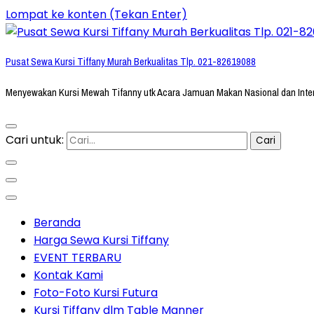
Lompat ke konten (Tekan Enter)
Pusat Sewa Kursi Tiffany Murah Berkualitas Tlp. 021-82619088
Menyewakan Kursi Mewah Tifanny utk Acara Jamuan Makan Nasional dan Inte
Cari untuk:
Beranda
Harga Sewa Kursi Tiffany
EVENT TERBARU
Kontak Kami
Foto-Foto Kursi Futura
Kursi Tiffany dlm Table Manner