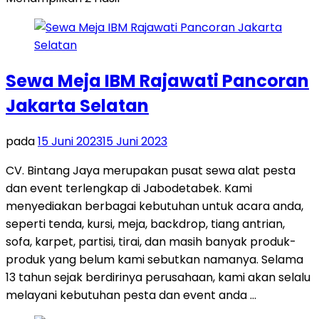
Sewa Meja IBM Rajawati Pancoran
Jakarta Selatan
pada
15 Juni 2023
15 Juni 2023
CV. Bintang Jaya merupakan pusat sewa alat pesta
dan event terlengkap di Jabodetabek. Kami
menyediakan berbagai kebutuhan untuk acara anda,
seperti tenda, kursi, meja, backdrop, tiang antrian,
sofa, karpet, partisi, tirai, dan masih banyak produk-
produk yang belum kami sebutkan namanya. Selama
13 tahun sejak berdirinya perusahaan, kami akan selalu
melayani kebutuhan pesta dan event anda …