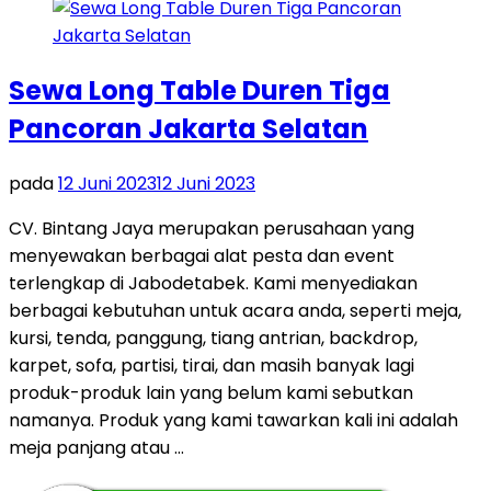
Sewa Long Table Duren Tiga
Pancoran Jakarta Selatan
pada
12 Juni 2023
12 Juni 2023
CV. Bintang Jaya merupakan perusahaan yang
menyewakan berbagai alat pesta dan event
terlengkap di Jabodetabek. Kami menyediakan
berbagai kebutuhan untuk acara anda, seperti meja,
kursi, tenda, panggung, tiang antrian, backdrop,
karpet, sofa, partisi, tirai, dan masih banyak lagi
produk-produk lain yang belum kami sebutkan
namanya. Produk yang kami tawarkan kali ini adalah
meja panjang atau …