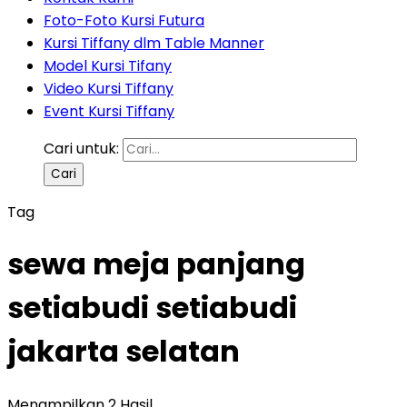
Foto-Foto Kursi Futura
Kursi Tiffany dlm Table Manner
Model Kursi Tifany
Video Kursi Tiffany
Event Kursi Tiffany
Cari untuk:
Tag
sewa meja panjang
setiabudi setiabudi
jakarta selatan
Menampilkan 2 Hasil