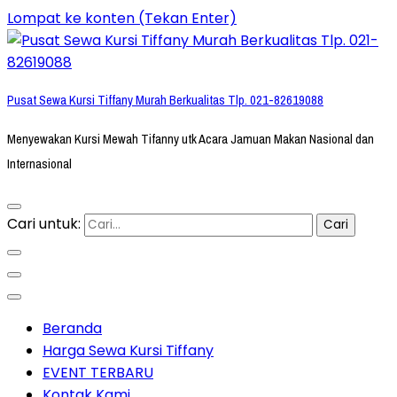
Lompat ke konten (Tekan Enter)
Pusat Sewa Kursi Tiffany Murah Berkualitas Tlp. 021-82619088
Menyewakan Kursi Mewah Tifanny utk Acara Jamuan Makan Nasional dan
Internasional
Cari untuk:
Beranda
Harga Sewa Kursi Tiffany
EVENT TERBARU
Kontak Kami