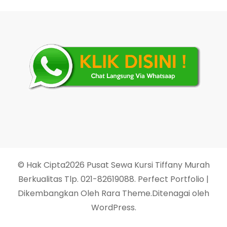
© Hak Cipta2026
Pusat Sewa Kursi Tiffany Murah
Berkualitas Tlp. 021-82619088
. Perfect Portfolio |
Dikembangkan Oleh
Rara Theme
.Ditenagai oleh
WordPress
.