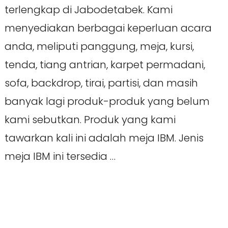
terlengkap di Jabodetabek. Kami
menyediakan berbagai keperluan acara
anda, meliputi panggung, meja, kursi,
tenda, tiang antrian, karpet permadani,
sofa, backdrop, tirai, partisi, dan masih
banyak lagi produk-produk yang belum
kami sebutkan. Produk yang kami
tawarkan kali ini adalah meja IBM. Jenis
meja IBM ini tersedia …