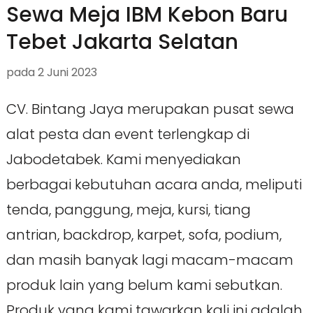
Sewa Meja IBM Kebon Baru
Tebet Jakarta Selatan
pada
2 Juni 2023
CV. Bintang Jaya merupakan pusat sewa
alat pesta dan event terlengkap di
Jabodetabek. Kami menyediakan
berbagai kebutuhan acara anda, meliputi
tenda, panggung, meja, kursi, tiang
antrian, backdrop, karpet, sofa, podium,
dan masih banyak lagi macam-macam
produk lain yang belum kami sebutkan.
Produk yang kami tawarkan kali ini adalah