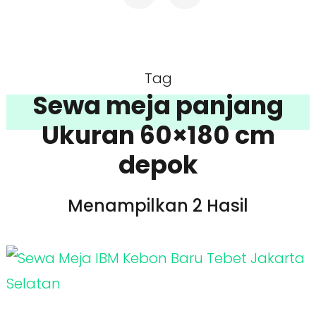
Tag
Sewa meja panjang
Ukuran 60×180 cm
depok
Menampilkan 2 Hasil