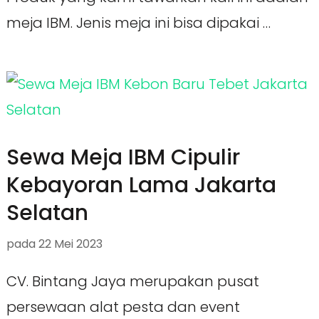
meja IBM. Jenis meja ini bisa dipakai …
Sewa Meja IBM Cipulir
Kebayoran Lama Jakarta
Selatan
pada
22 Mei 2023
CV. Bintang Jaya merupakan pusat
persewaan alat pesta dan event