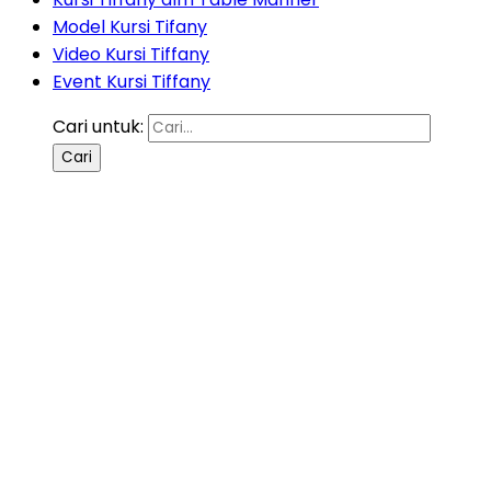
Model Kursi Tifany
Video Kursi Tiffany
Event Kursi Tiffany
Cari untuk: