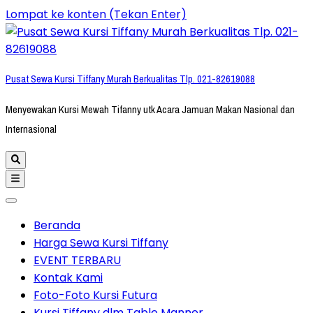
Lompat ke konten (Tekan Enter)
Pusat Sewa Kursi Tiffany Murah Berkualitas Tlp. 021-82619088
Menyewakan Kursi Mewah Tifanny utk Acara Jamuan Makan Nasional dan
Internasional
Beranda
Harga Sewa Kursi Tiffany
EVENT TERBARU
Kontak Kami
Foto-Foto Kursi Futura
Kursi Tiffany dlm Table Manner