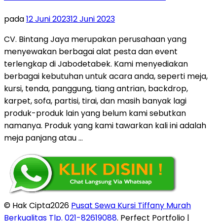
pada
12 Juni 2023
12 Juni 2023
CV. Bintang Jaya merupakan perusahaan yang
menyewakan berbagai alat pesta dan event
terlengkap di Jabodetabek. Kami menyediakan
berbagai kebutuhan untuk acara anda, seperti meja,
kursi, tenda, panggung, tiang antrian, backdrop,
karpet, sofa, partisi, tirai, dan masih banyak lagi
produk-produk lain yang belum kami sebutkan
namanya. Produk yang kami tawarkan kali ini adalah
meja panjang atau …
© Hak Cipta2026
Pusat Sewa Kursi Tiffany Murah
Berkualitas Tlp. 021-82619088
. Perfect Portfolio |