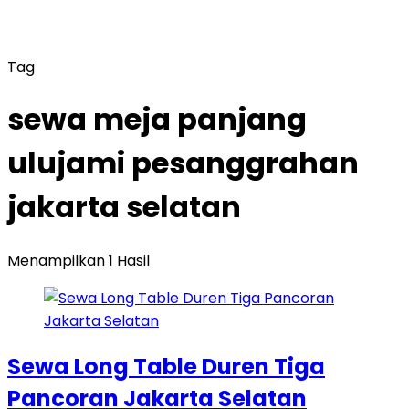
Tag
sewa meja panjang
ulujami pesanggrahan
jakarta selatan
Menampilkan 1 Hasil
Sewa Long Table Duren Tiga
Pancoran Jakarta Selatan