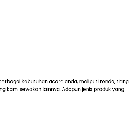
erbagai kebutuhan acara anda, meliputi tenda, tiang
yang kami sewakan lainnya. Adapun jenis produk yang