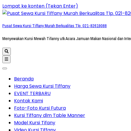
Lompat ke konten (Tekan Enter)
Pusat Sewa Kursi Tiffany Murah Berkualitas Tlp. 021-82619088
Menyewakan Kursi Mewah Tifanny utk Acara Jamuan Makan Nasional dan Inte
Beranda
Harga Sewa Kursi Tiffany
EVENT TERBARU
Kontak Kami
Foto-Foto Kursi Futura
Kursi Tiffany dlm Table Manner
Model Kursi Tifany
Video Kursi Tiffany