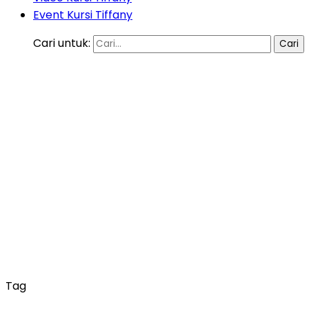
Event Kursi Tiffany
Cari untuk:
Tag