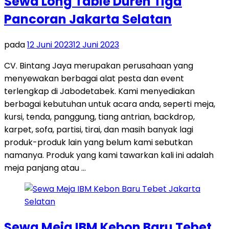
Sewa Long Table Duren Tiga
Pancoran Jakarta Selatan
pada
12 Juni 2023
12 Juni 2023
CV. Bintang Jaya merupakan perusahaan yang
menyewakan berbagai alat pesta dan event
terlengkap di Jabodetabek. Kami menyediakan
berbagai kebutuhan untuk acara anda, seperti meja,
kursi, tenda, panggung, tiang antrian, backdrop,
karpet, sofa, partisi, tirai, dan masih banyak lagi
produk-produk lain yang belum kami sebutkan
namanya. Produk yang kami tawarkan kali ini adalah
meja panjang atau …
Sewa Meja IBM Kebon Baru Tebet