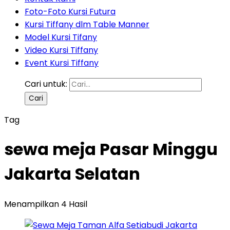
Foto-Foto Kursi Futura
Kursi Tiffany dlm Table Manner
Model Kursi Tifany
Video Kursi Tiffany
Event Kursi Tiffany
Cari untuk:
Tag
sewa meja Pasar Minggu
Jakarta Selatan
Menampilkan 4 Hasil