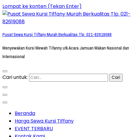
Lompat ke konten (Tekan Enter)
Pusat Sewa Kursi Tiffany Murah Berkualitas Tlp. 021-82619088
Menyewakan Kursi Mewah Tifanny utk Acara Jamuan Makan Nasional dan
Internasional
Cari untuk:
Beranda
Harga Sewa Kursi Tiffany
EVENT TERBARU
Kontak Kami