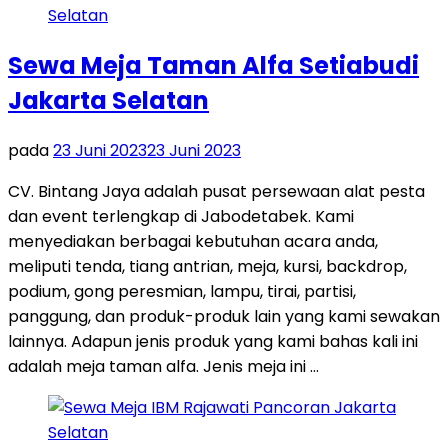
Sewa Meja Taman Alfa Setiabudi
Jakarta Selatan
pada
23 Juni 2023
23 Juni 2023
CV. Bintang Jaya adalah pusat persewaan alat pesta
dan event terlengkap di Jabodetabek. Kami
menyediakan berbagai kebutuhan acara anda,
meliputi tenda, tiang antrian, meja, kursi, backdrop,
podium, gong peresmian, lampu, tirai, partisi,
panggung, dan produk-produk lain yang kami sewakan
lainnya. Adapun jenis produk yang kami bahas kali ini
adalah meja taman alfa. Jenis meja ini …