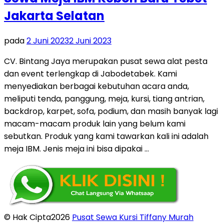
Jakarta Selatan
pada
2 Juni 2023
2 Juni 2023
CV. Bintang Jaya merupakan pusat sewa alat pesta
dan event terlengkap di Jabodetabek. Kami
menyediakan berbagai kebutuhan acara anda,
meliputi tenda, panggung, meja, kursi, tiang antrian,
backdrop, karpet, sofa, podium, dan masih banyak lagi
macam-macam produk lain yang belum kami
sebutkan. Produk yang kami tawarkan kali ini adalah
meja IBM. Jenis meja ini bisa dipakai …
© Hak Cipta2026
Pusat Sewa Kursi Tiffany Murah