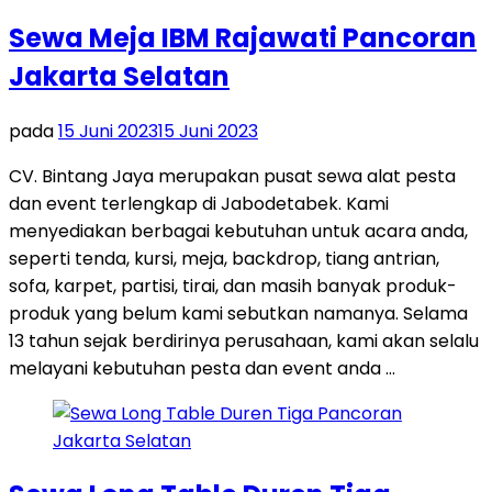
Sewa Meja IBM Rajawati Pancoran
Jakarta Selatan
pada
15 Juni 2023
15 Juni 2023
CV. Bintang Jaya merupakan pusat sewa alat pesta
dan event terlengkap di Jabodetabek. Kami
menyediakan berbagai kebutuhan untuk acara anda,
seperti tenda, kursi, meja, backdrop, tiang antrian,
sofa, karpet, partisi, tirai, dan masih banyak produk-
produk yang belum kami sebutkan namanya. Selama
13 tahun sejak berdirinya perusahaan, kami akan selalu
melayani kebutuhan pesta dan event anda …