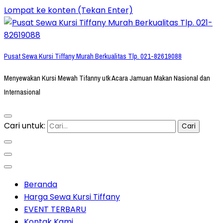
Lompat ke konten (Tekan Enter)
Pusat Sewa Kursi Tiffany Murah Berkualitas Tlp. 021-82619088
Menyewakan Kursi Mewah Tifanny utk Acara Jamuan Makan Nasional dan
Internasional
Cari untuk:
Beranda
Harga Sewa Kursi Tiffany
EVENT TERBARU
Kontak Kami