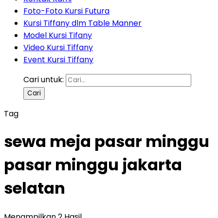
Foto-Foto Kursi Futura
Kursi Tiffany dlm Table Manner
Model Kursi Tifany
Video Kursi Tiffany
Event Kursi Tiffany
Cari untuk:
Tag
sewa meja pasar minggu
pasar minggu jakarta
selatan
Menampilkan 2 Hasil