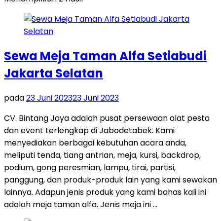
Sewa Meja Taman Alfa Setiabudi
Jakarta Selatan
pada
23 Juni 2023
23 Juni 2023
CV. Bintang Jaya adalah pusat persewaan alat pesta
dan event terlengkap di Jabodetabek. Kami
menyediakan berbagai kebutuhan acara anda,
meliputi tenda, tiang antrian, meja, kursi, backdrop,
podium, gong peresmian, lampu, tirai, partisi,
panggung, dan produk-produk lain yang kami sewakan
lainnya. Adapun jenis produk yang kami bahas kali ini
adalah meja taman alfa. Jenis meja ini …