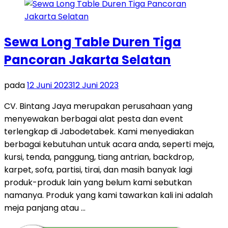
Sewa Long Table Duren Tiga
Pancoran Jakarta Selatan
pada
12 Juni 2023
12 Juni 2023
CV. Bintang Jaya merupakan perusahaan yang
menyewakan berbagai alat pesta dan event
terlengkap di Jabodetabek. Kami menyediakan
berbagai kebutuhan untuk acara anda, seperti meja,
kursi, tenda, panggung, tiang antrian, backdrop,
karpet, sofa, partisi, tirai, dan masih banyak lagi
produk-produk lain yang belum kami sebutkan
namanya. Produk yang kami tawarkan kali ini adalah
meja panjang atau …