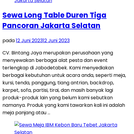
Sewa Long Table Duren Tiga
Pancoran Jakarta Selatan
pada
12 Juni 2023
12 Juni 2023
CV. Bintang Jaya merupakan perusahaan yang
menyewakan berbagai alat pesta dan event
terlengkap di Jabodetabek. Kami menyediakan
berbagai kebutuhan untuk acara anda, seperti meja,
kursi, tenda, panggung, tiang antrian, backdrop,
karpet, sofa, partisi, tirai, dan masih banyak lagi
produk-produk lain yang belum kami sebutkan
namanya. Produk yang kami tawarkan kali ini adalah
meja panjang atau …