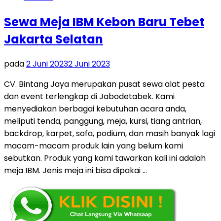
Sewa Meja IBM Kebon Baru Tebet
Jakarta Selatan
pada
2 Juni 2023
2 Juni 2023
CV. Bintang Jaya merupakan pusat sewa alat pesta
dan event terlengkap di Jabodetabek. Kami
menyediakan berbagai kebutuhan acara anda,
meliputi tenda, panggung, meja, kursi, tiang antrian,
backdrop, karpet, sofa, podium, dan masih banyak lagi
macam-macam produk lain yang belum kami
sebutkan. Produk yang kami tawarkan kali ini adalah
meja IBM. Jenis meja ini bisa dipakai …