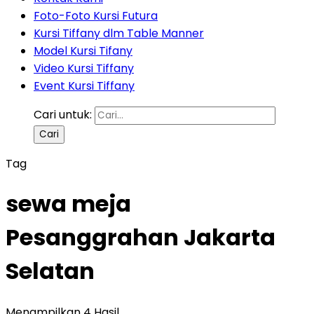
Foto-Foto Kursi Futura
Kursi Tiffany dlm Table Manner
Model Kursi Tifany
Video Kursi Tiffany
Event Kursi Tiffany
Cari untuk:
Tag
sewa meja
Pesanggrahan Jakarta
Selatan
Menampilkan 4 Hasil