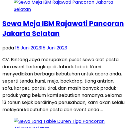
Sewa Meja IBM Rajawati Pancoran
Jakarta Selatan
pada
15 Juni 2023
15 Juni 2023
CV. Bintang Jaya merupakan pusat sewa alat pesta
dan event terlengkap di Jabodetabek. Kami
menyediakan berbagai kebutuhan untuk acara anda,
seperti tenda, kursi, meja, backdrop, tiang antrian,
sofa, karpet, partisi, tirai, dan masih banyak produk-
produk yang belum kami sebutkan namanya. Selama
13 tahun sejak berdirinya perusahaan, kami akan selalu
melayani kebutuhan pesta dan event anda …