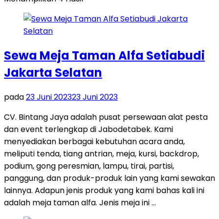
Sewa Meja Taman Alfa Setiabudi
Jakarta Selatan
pada
23 Juni 2023
23 Juni 2023
CV. Bintang Jaya adalah pusat persewaan alat pesta
dan event terlengkap di Jabodetabek. Kami
menyediakan berbagai kebutuhan acara anda,
meliputi tenda, tiang antrian, meja, kursi, backdrop,
podium, gong peresmian, lampu, tirai, partisi,
panggung, dan produk-produk lain yang kami sewakan
lainnya. Adapun jenis produk yang kami bahas kali ini
adalah meja taman alfa. Jenis meja ini …