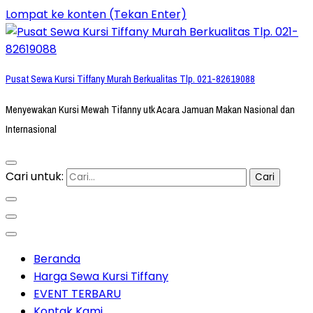
Lompat ke konten (Tekan Enter)
Pusat Sewa Kursi Tiffany Murah Berkualitas Tlp. 021-82619088
Menyewakan Kursi Mewah Tifanny utk Acara Jamuan Makan Nasional dan
Internasional
Cari untuk:
Beranda
Harga Sewa Kursi Tiffany
EVENT TERBARU
Kontak Kami