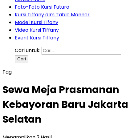
Foto-Foto Kursi Futura
Kursi Tiffany dlm Table Manner
Model Kursi Tifany
Video Kursi Tiffany
Event Kursi Tiffany
Cari untuk:
Tag
Sewa Meja Prasmanan
Kebayoran Baru Jakarta
Selatan
Menampilkan 2 Hasil