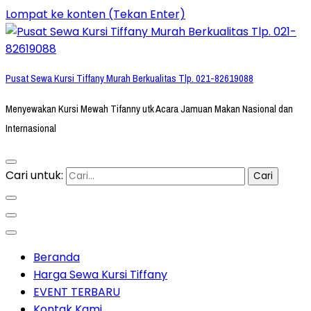
Lompat ke konten (Tekan Enter)
Pusat Sewa Kursi Tiffany Murah Berkualitas Tlp. 021-82619088
Menyewakan Kursi Mewah Tifanny utk Acara Jamuan Makan Nasional dan
Internasional
Cari untuk:
Beranda
Harga Sewa Kursi Tiffany
EVENT TERBARU
Kontak Kami