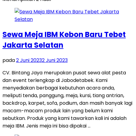
Sewa Meja IBM Kebon Baru Tebet
Jakarta Selatan
pada
2 Juni 2023
2 Juni 2023
CV. Bintang Jaya merupakan pusat sewa alat pesta
dan event terlengkap di Jabodetabek. Kami
menyediakan berbagai kebutuhan acara anda,
meliputi tenda, panggung, meja, kursi, tiang antrian,
backdrop, karpet, sofa, podium, dan masih banyak lagi
macam-macam produk lain yang belum kami
sebutkan. Produk yang kami tawarkan kali ini adalah
meja IBM. Jenis meja ini bisa dipakai …