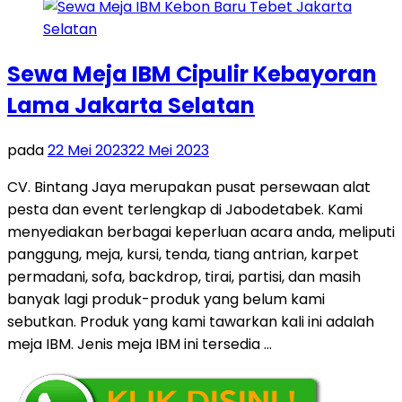
Sewa Meja IBM Cipulir Kebayoran
Lama Jakarta Selatan
pada
22 Mei 2023
22 Mei 2023
CV. Bintang Jaya merupakan pusat persewaan alat
pesta dan event terlengkap di Jabodetabek. Kami
menyediakan berbagai keperluan acara anda, meliputi
panggung, meja, kursi, tenda, tiang antrian, karpet
permadani, sofa, backdrop, tirai, partisi, dan masih
banyak lagi produk-produk yang belum kami
sebutkan. Produk yang kami tawarkan kali ini adalah
meja IBM. Jenis meja IBM ini tersedia …