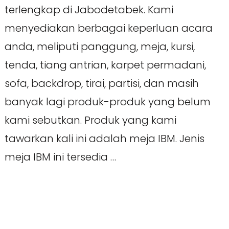
terlengkap di Jabodetabek. Kami
menyediakan berbagai keperluan acara
anda, meliputi panggung, meja, kursi,
tenda, tiang antrian, karpet permadani,
sofa, backdrop, tirai, partisi, dan masih
banyak lagi produk-produk yang belum
kami sebutkan. Produk yang kami
tawarkan kali ini adalah meja IBM. Jenis
meja IBM ini tersedia …