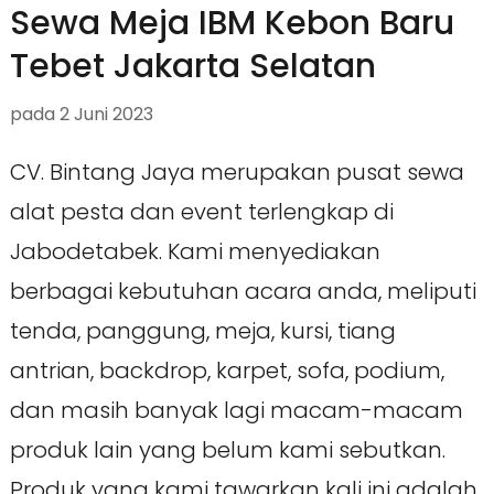
Sewa Meja IBM Kebon Baru
Tebet Jakarta Selatan
pada
2 Juni 2023
CV. Bintang Jaya merupakan pusat sewa
alat pesta dan event terlengkap di
Jabodetabek. Kami menyediakan
berbagai kebutuhan acara anda, meliputi
tenda, panggung, meja, kursi, tiang
antrian, backdrop, karpet, sofa, podium,
dan masih banyak lagi macam-macam
produk lain yang belum kami sebutkan.
Produk yang kami tawarkan kali ini adalah