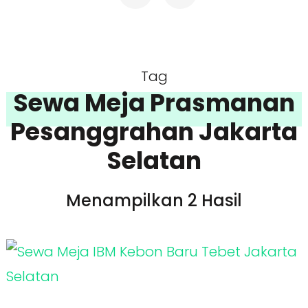
Tag
Sewa Meja Prasmanan
Pesanggrahan Jakarta
Selatan
Menampilkan 2 Hasil