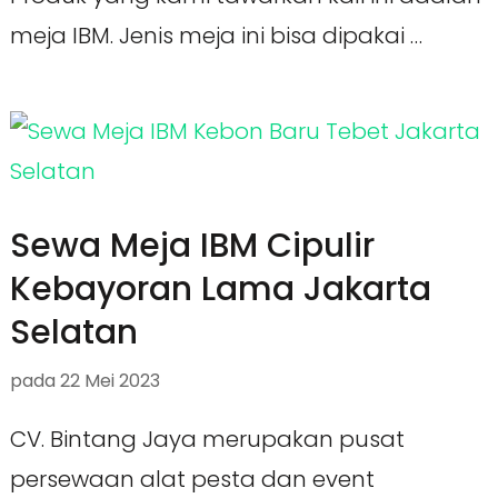
meja IBM. Jenis meja ini bisa dipakai …
Sewa Meja IBM Cipulir
Kebayoran Lama Jakarta
Selatan
pada
22 Mei 2023
CV. Bintang Jaya merupakan pusat
persewaan alat pesta dan event