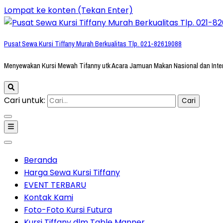
Lompat ke konten (Tekan Enter)
Pusat Sewa Kursi Tiffany Murah Berkualitas Tlp. 021-82619088
Menyewakan Kursi Mewah Tifanny utk Acara Jamuan Makan Nasional dan Inte
Cari untuk:
Beranda
Harga Sewa Kursi Tiffany
EVENT TERBARU
Kontak Kami
Foto-Foto Kursi Futura
Kursi Tiffany dlm Table Manner