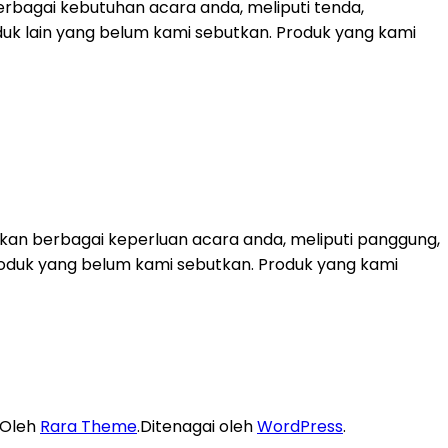
rbagai kebutuhan acara anda, meliputi tenda,
duk lain yang belum kami sebutkan. Produk yang kami
kan berbagai keperluan acara anda, meliputi panggung,
k-produk yang belum kami sebutkan. Produk yang kami
 Oleh
Rara Theme
.Ditenagai oleh
WordPress
.