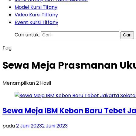
Model Kursi Tifany
Video Kursi Tiffany
Event Kursi Tiffany
Cari untuk:
Tag
Sewa Meja Prasmanan Uku
Menampilkan 2 Hasil
Sewa Meja IBM Kebon Baru Tebet Ja
pada
2 Juni 2023
2 Juni 2023