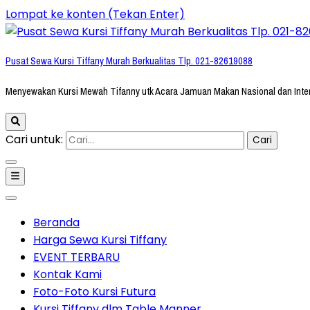
Lompat ke konten (Tekan Enter)
Pusat Sewa Kursi Tiffany Murah Berkualitas Tlp. 021-82619088
Menyewakan Kursi Mewah Tifanny utk Acara Jamuan Makan Nasional dan Inte
Cari untuk:
Beranda
Harga Sewa Kursi Tiffany
EVENT TERBARU
Kontak Kami
Foto-Foto Kursi Futura
Kursi Tiffany dlm Table Manner