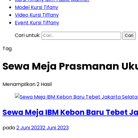
Model Kursi Tifany
Video Kursi Tiffany
Event Kursi Tiffany
Cari untuk:
Tag
Sewa Meja Prasmanan Uku
Menampilkan 2 Hasil
Sewa Meja IBM Kebon Baru Tebet Ja
pada
2 Juni 2023
2 Juni 2023