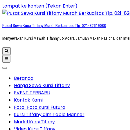
Lompat ke konten (Tekan Enter)
Pusat Sewa Kursi Tiffany Murah Berkualitas Tlp. 021-82619088
Menyewakan Kursi Mewah Tifanny utk Acara Jamuan Makan Nasional dan Inte
Beranda
Harga Sewa Kursi Tiffany
EVENT TERBARU
Kontak Kami
Foto-Foto Kursi Futura
Kursi Tiffany dlm Table Manner
Model Kursi Tifany
Video Kursi Tiffany