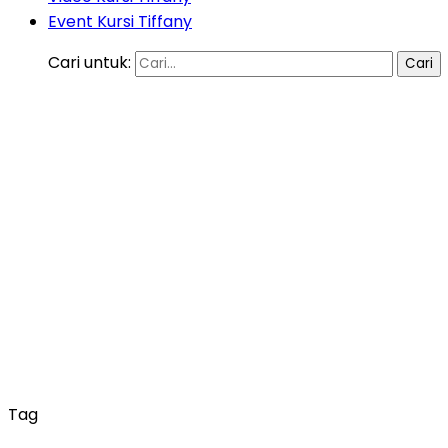
Event Kursi Tiffany
Cari untuk:
Tag