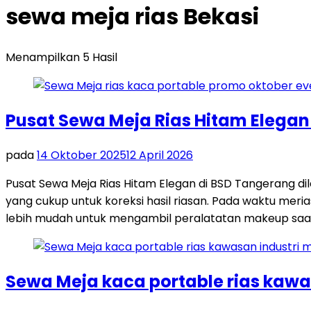
sewa meja rias Bekasi
Menampilkan 5 Hasil
Pusat Sewa Meja Rias Hitam Elegan
pada
14 Oktober 2025
12 April 2026
Pusat Sewa Meja Rias Hitam Elegan di BSD Tangerang 
yang cukup untuk koreksi hasil riasan. Pada waktu meri
lebih mudah untuk mengambil peralatatan makeup saat
Sewa Meja kaca portable rias kawa