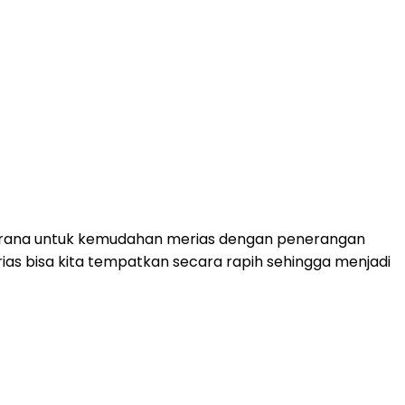
sarana untuk kemudahan merias dengan penerangan
rias bisa kita tempatkan secara rapih sehingga menjadi