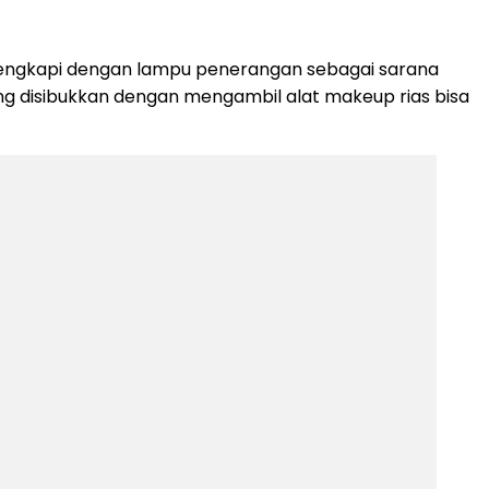
ilengkapi dengan lampu penerangan sebagai sarana
ng disibukkan dengan mengambil alat makeup rias bisa