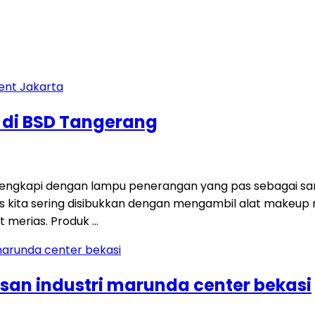
 di BSD Tangerang
dilengkapi dengan lampu penerangan yang pas sebagai 
as kita sering disibukkan dengan mengambil alat makeup 
 merias. Produk …
san industri marunda center bekasi