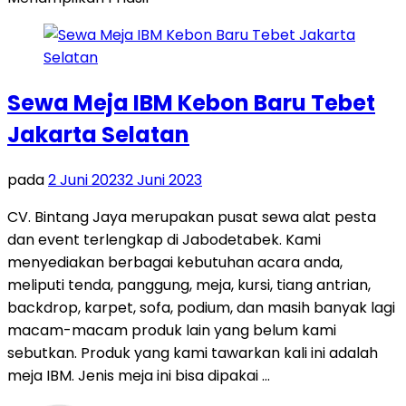
Sewa Meja IBM Kebon Baru Tebet
Jakarta Selatan
pada
2 Juni 2023
2 Juni 2023
CV. Bintang Jaya merupakan pusat sewa alat pesta
dan event terlengkap di Jabodetabek. Kami
menyediakan berbagai kebutuhan acara anda,
meliputi tenda, panggung, meja, kursi, tiang antrian,
backdrop, karpet, sofa, podium, dan masih banyak lagi
macam-macam produk lain yang belum kami
sebutkan. Produk yang kami tawarkan kali ini adalah
meja IBM. Jenis meja ini bisa dipakai …