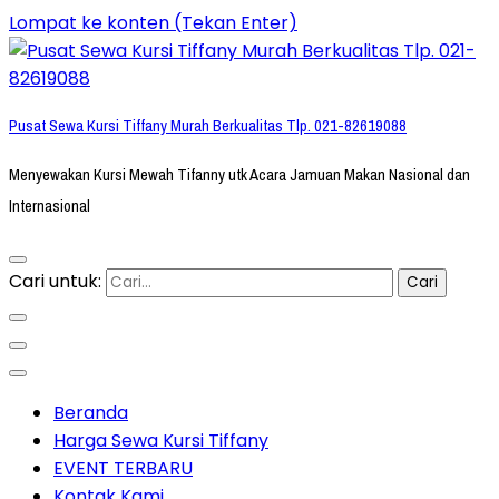
Lompat ke konten (Tekan Enter)
Pusat Sewa Kursi Tiffany Murah Berkualitas Tlp. 021-82619088
Menyewakan Kursi Mewah Tifanny utk Acara Jamuan Makan Nasional dan
Internasional
Cari untuk:
Beranda
Harga Sewa Kursi Tiffany
EVENT TERBARU
Kontak Kami