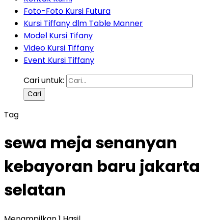
Foto-Foto Kursi Futura
Kursi Tiffany dlm Table Manner
Model Kursi Tifany
Video Kursi Tiffany
Event Kursi Tiffany
Cari untuk:
Tag
sewa meja senanyan
kebayoran baru jakarta
selatan
Menampilkan 1 Hasil