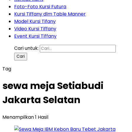
Foto-Foto Kursi Futura
Kursi Tiffany dlm Table Manner
Model Kursi Tifany
Video Kursi Tiffany
Event Kursi Tiffany
Cari untuk:
Tag
sewa meja Setiabudi
Jakarta Selatan
Menampilkan 1 Hasil