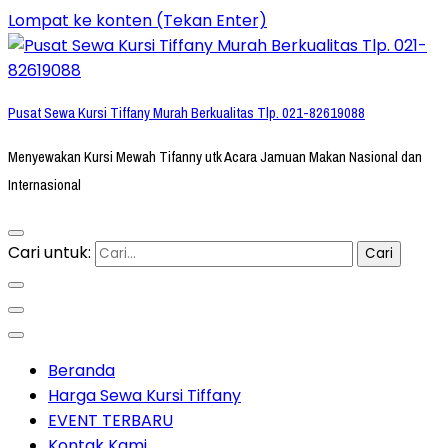
Lompat ke konten (Tekan Enter)
Pusat Sewa Kursi Tiffany Murah Berkualitas Tlp. 021-82619088
Menyewakan Kursi Mewah Tifanny utk Acara Jamuan Makan Nasional dan
Internasional
Cari untuk:
Beranda
Harga Sewa Kursi Tiffany
EVENT TERBARU
Kontak Kami