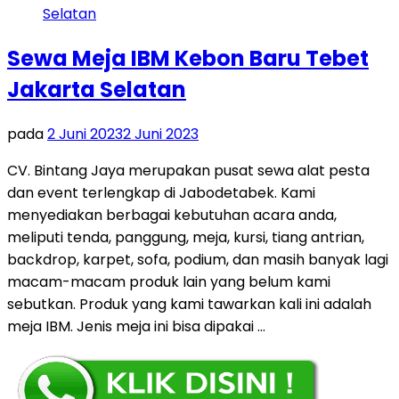
Sewa Meja IBM Kebon Baru Tebet
Jakarta Selatan
pada
2 Juni 2023
2 Juni 2023
CV. Bintang Jaya merupakan pusat sewa alat pesta
dan event terlengkap di Jabodetabek. Kami
menyediakan berbagai kebutuhan acara anda,
meliputi tenda, panggung, meja, kursi, tiang antrian,
backdrop, karpet, sofa, podium, dan masih banyak lagi
macam-macam produk lain yang belum kami
sebutkan. Produk yang kami tawarkan kali ini adalah
meja IBM. Jenis meja ini bisa dipakai …