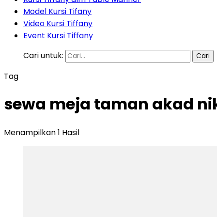
Model Kursi Tifany
Video Kursi Tiffany
Event Kursi Tiffany
Cari untuk:
Tag
sewa meja taman akad ni
Menampilkan 1 Hasil