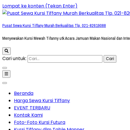
Lompat ke konten (Tekan Enter)
Pusat Sewa Kursi Tiffany Murah Berkualitas Tlp. 021-82619088
Menyewakan Kursi Mewah Tifanny utk Acara Jamuan Makan Nasional dan Inte
Cari untuk:
Beranda
Harga Sewa Kursi Tiffany
EVENT TERBARU
Kontak Kami
Foto-Foto Kursi Futura
Kursi Tiffany dlm Table Manner