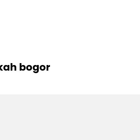
kah bogor