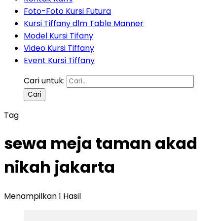
Foto-Foto Kursi Futura
Kursi Tiffany dlm Table Manner
Model Kursi Tifany
Video Kursi Tiffany
Event Kursi Tiffany
Cari untuk:
Tag
sewa meja taman akad
nikah jakarta
Menampilkan 1 Hasil