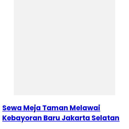
Sewa Meja Taman Melawai
Kebayoran Baru Jakarta Selatan