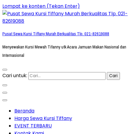
Lompat ke konten (Tekan Enter)
Pusat Sewa Kursi Tiffany Murah Berkualitas Tlp. 021-82619088
Menyewakan Kursi Mewah Tifanny utk Acara Jamuan Makan Nasional dan
Internasional
Cari untuk:
Beranda
Harga Sewa Kursi Tiffany
EVENT TERBARU
Kontak Kami