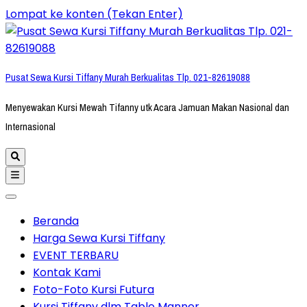
Lompat ke konten (Tekan Enter)
Pusat Sewa Kursi Tiffany Murah Berkualitas Tlp. 021-82619088
Menyewakan Kursi Mewah Tifanny utk Acara Jamuan Makan Nasional dan
Internasional
Beranda
Harga Sewa Kursi Tiffany
EVENT TERBARU
Kontak Kami
Foto-Foto Kursi Futura
Kursi Tiffany dlm Table Manner