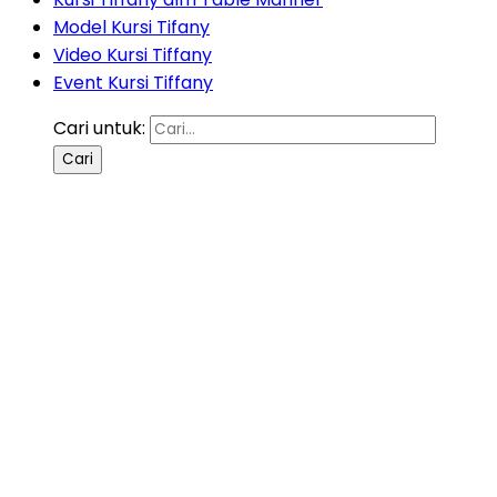
Model Kursi Tifany
Video Kursi Tiffany
Event Kursi Tiffany
Cari untuk: