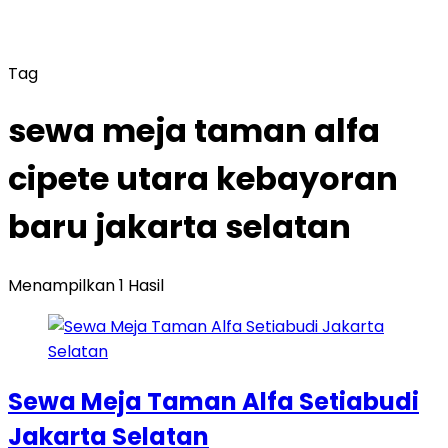
Tag
sewa meja taman alfa
cipete utara kebayoran
baru jakarta selatan
Menampilkan 1 Hasil
Sewa Meja Taman Alfa Setiabudi
Jakarta Selatan