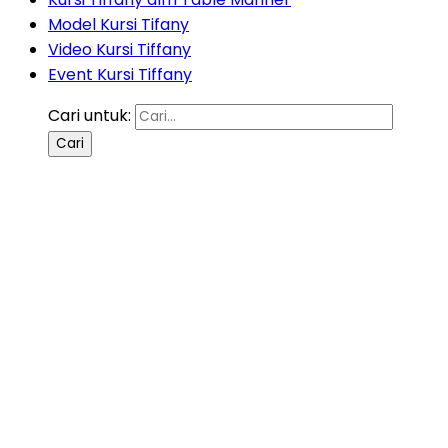
Model Kursi Tifany
Video Kursi Tiffany
Event Kursi Tiffany
Cari untuk: