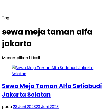
Tag
sewa meja taman alfa
jakarta
Menampilkan 1 Hasil
Sewa Meja Taman Alfa Setiabudi
Jakarta Selatan
pada
23 Juni 2023
23 Juni 2023