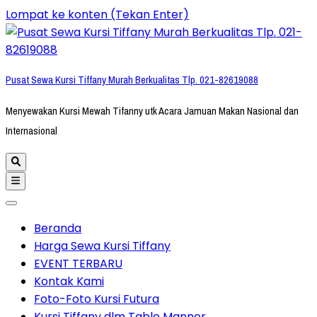
Lompat ke konten (Tekan Enter)
Pusat Sewa Kursi Tiffany Murah Berkualitas Tlp. 021-82619088
Menyewakan Kursi Mewah Tifanny utk Acara Jamuan Makan Nasional dan
Internasional
Beranda
Harga Sewa Kursi Tiffany
EVENT TERBARU
Kontak Kami
Foto-Foto Kursi Futura
Kursi Tiffany dlm Table Manner