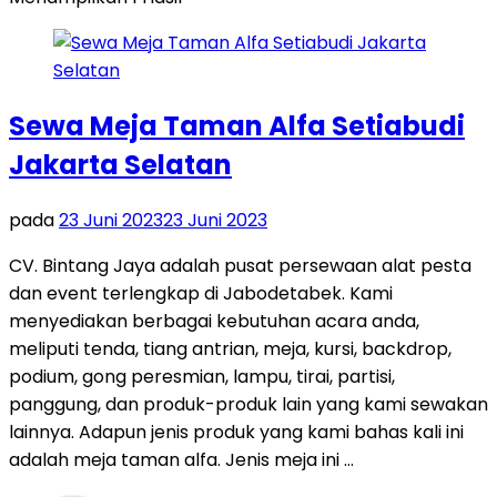
Sewa Meja Taman Alfa Setiabudi
Jakarta Selatan
pada
23 Juni 2023
23 Juni 2023
CV. Bintang Jaya adalah pusat persewaan alat pesta
dan event terlengkap di Jabodetabek. Kami
menyediakan berbagai kebutuhan acara anda,
meliputi tenda, tiang antrian, meja, kursi, backdrop,
podium, gong peresmian, lampu, tirai, partisi,
panggung, dan produk-produk lain yang kami sewakan
lainnya. Adapun jenis produk yang kami bahas kali ini
adalah meja taman alfa. Jenis meja ini …