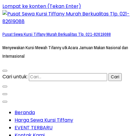
Lompat ke konten (Tekan Enter)
Pusat Sewa Kursi Tiffany Murah Berkualitas Tlp. 021-82619088
Menyewakan Kursi Mewah Tifanny utk Acara Jamuan Makan Nasional dan
Internasional
Cari untuk:
Beranda
Harga Sewa Kursi Tiffany
EVENT TERBARU
Kontak Kami