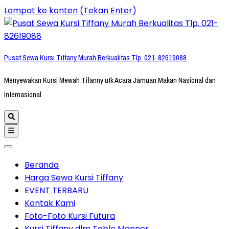
Lompat ke konten (Tekan Enter)
Pusat Sewa Kursi Tiffany Murah Berkualitas Tlp. 021-82619088
Menyewakan Kursi Mewah Tifanny utk Acara Jamuan Makan Nasional dan
Internasional
Beranda
Harga Sewa Kursi Tiffany
EVENT TERBARU
Kontak Kami
Foto-Foto Kursi Futura
Kursi Tiffany dlm Table Manner