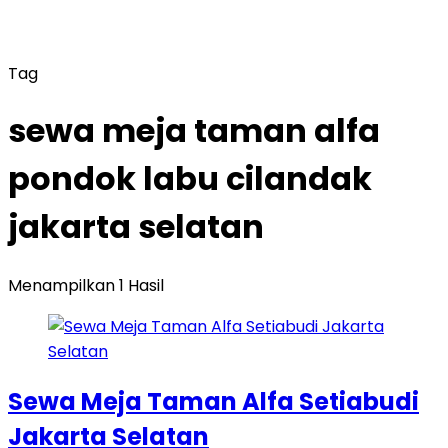
Tag
sewa meja taman alfa
pondok labu cilandak
jakarta selatan
Menampilkan 1 Hasil
Sewa Meja Taman Alfa Setiabudi
Jakarta Selatan