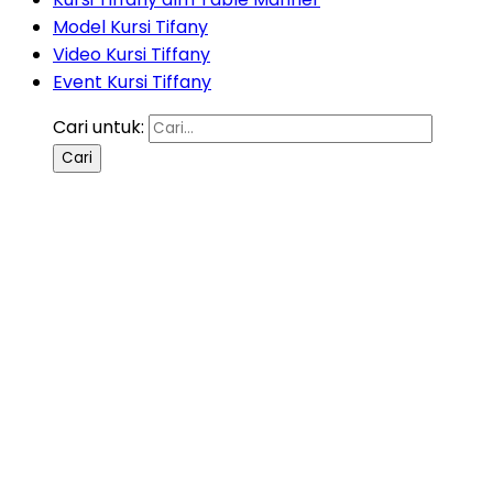
Model Kursi Tifany
Video Kursi Tiffany
Event Kursi Tiffany
Cari untuk: