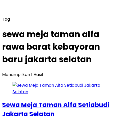
Tag
sewa meja taman alfa
rawa barat kebayoran
baru jakarta selatan
Menampilkan 1 Hasil
Sewa Meja Taman Alfa Setiabudi
Jakarta Selatan