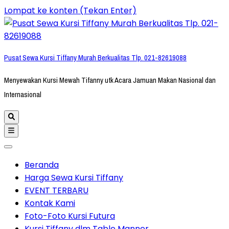
Lompat ke konten (Tekan Enter)
Pusat Sewa Kursi Tiffany Murah Berkualitas Tlp. 021-82619088
Menyewakan Kursi Mewah Tifanny utk Acara Jamuan Makan Nasional dan
Internasional
Beranda
Harga Sewa Kursi Tiffany
EVENT TERBARU
Kontak Kami
Foto-Foto Kursi Futura
Kursi Tiffany dlm Table Manner