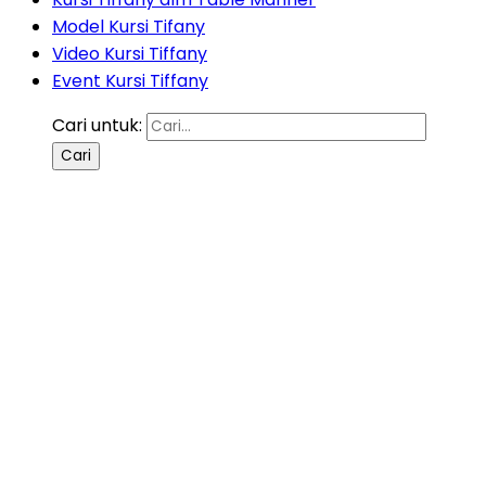
Model Kursi Tifany
Video Kursi Tiffany
Event Kursi Tiffany
Cari untuk: