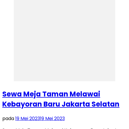
Sewa Meja Taman Melawai
Kebayoran Baru Jakarta Selatan
pada
19 Mei 2023
19 Mei 2023