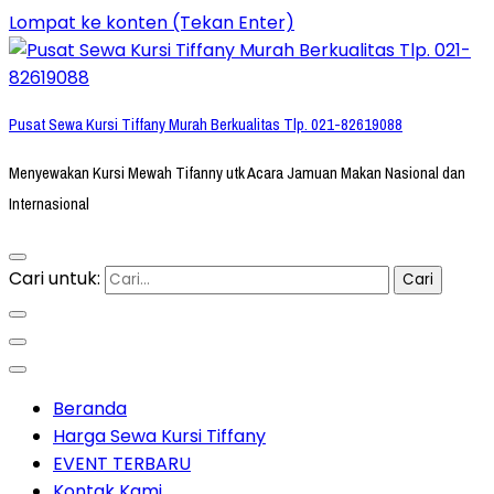
Lompat ke konten (Tekan Enter)
Pusat Sewa Kursi Tiffany Murah Berkualitas Tlp. 021-82619088
Menyewakan Kursi Mewah Tifanny utk Acara Jamuan Makan Nasional dan
Internasional
Cari untuk:
Beranda
Harga Sewa Kursi Tiffany
EVENT TERBARU
Kontak Kami