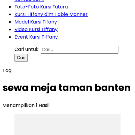
Foto-Foto Kursi Futura
Kursi Tiffany dlm Table Manner
Model Kursi Tifany
Video Kursi Tiffany
Event Kursi Tiffany
Cari untuk:
Tag
sewa meja taman banten
Menampilkan 1 Hasil