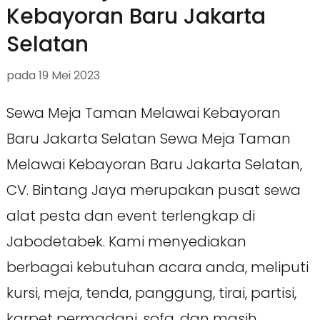
Kebayoran Baru Jakarta
Selatan
pada
19 Mei 2023
Sewa Meja Taman Melawai Kebayoran
Baru Jakarta Selatan Sewa Meja Taman
Melawai Kebayoran Baru Jakarta Selatan,
CV. Bintang Jaya merupakan pusat sewa
alat pesta dan event terlengkap di
Jabodetabek. Kami menyediakan
berbagai kebutuhan acara anda, meliputi
kursi, meja, tenda, panggung, tirai, partisi,
karpet permadani, sofa, dan masih