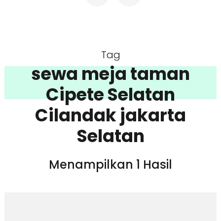
Tag
sewa meja taman
Cipete Selatan
Cilandak jakarta
Selatan
Menampilkan 1 Hasil