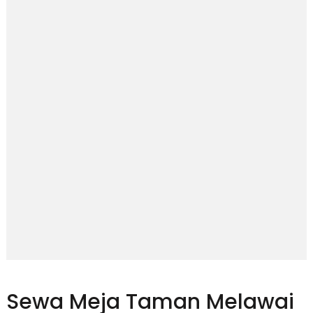
Sewa Meja Taman Melawai