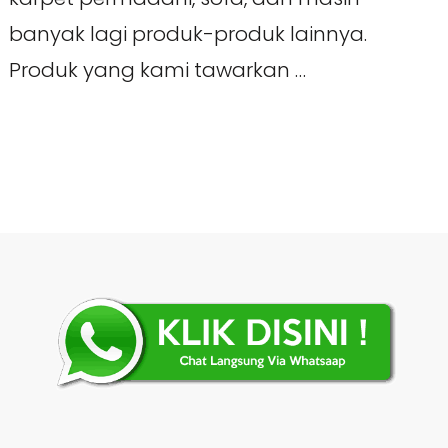
banyak lagi produk-produk lainnya.
Produk yang kami tawarkan …