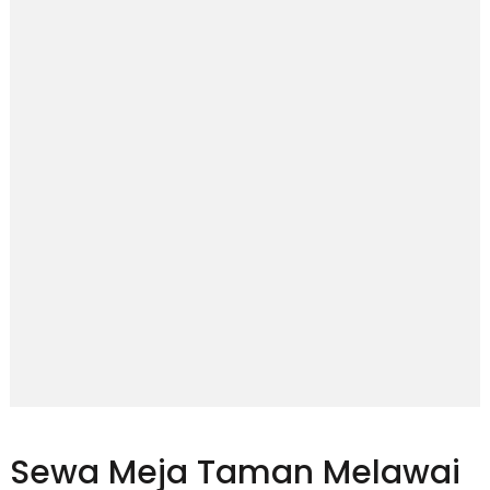
Sewa Meja Taman Melawai