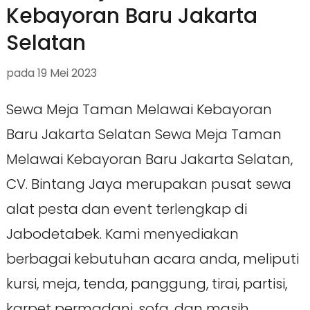
Kebayoran Baru Jakarta
Selatan
pada
19 Mei 2023
Sewa Meja Taman Melawai Kebayoran
Baru Jakarta Selatan Sewa Meja Taman
Melawai Kebayoran Baru Jakarta Selatan,
CV. Bintang Jaya merupakan pusat sewa
alat pesta dan event terlengkap di
Jabodetabek. Kami menyediakan
berbagai kebutuhan acara anda, meliputi
kursi, meja, tenda, panggung, tirai, partisi,
karpet permadani, sofa, dan masih