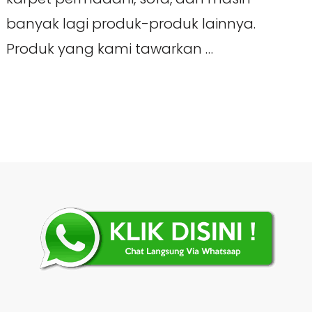
banyak lagi produk-produk lainnya.
Produk yang kami tawarkan …