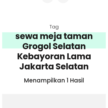
Tag
sewa meja taman
Grogol Selatan
Kebayoran Lama
Jakarta Selatan
Menampilkan 1 Hasil