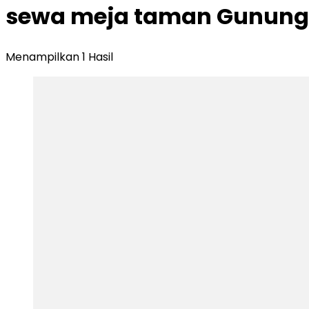
sewa meja taman Gunung 
Menampilkan 1 Hasil