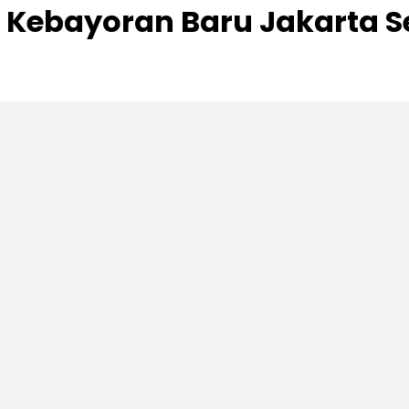
Kebayoran Baru Jakarta S