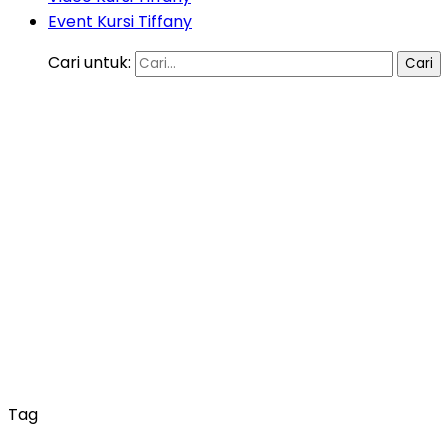
Event Kursi Tiffany
Cari untuk:
Tag