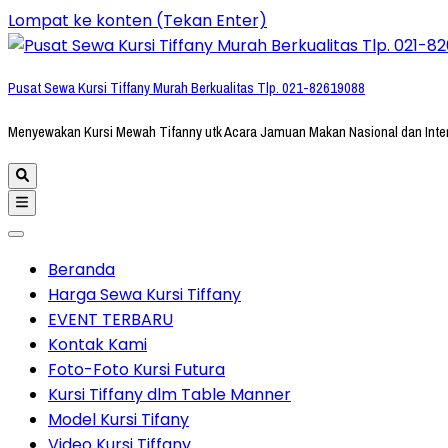
Lompat ke konten (Tekan Enter)
Pusat Sewa Kursi Tiffany Murah Berkualitas Tlp. 021-82619088
Menyewakan Kursi Mewah Tifanny utk Acara Jamuan Makan Nasional dan Inte
Beranda
Harga Sewa Kursi Tiffany
EVENT TERBARU
Kontak Kami
Foto-Foto Kursi Futura
Kursi Tiffany dlm Table Manner
Model Kursi Tifany
Video Kursi Tiffany